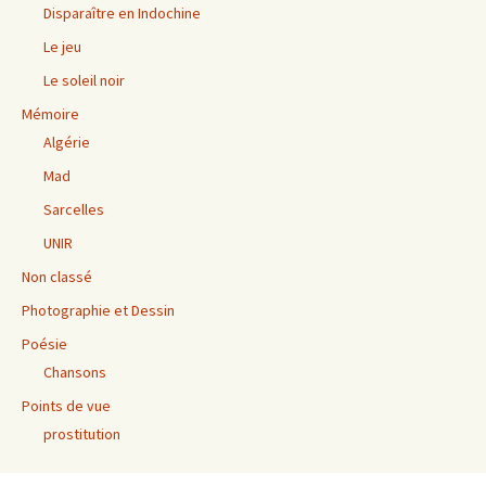
Disparaître en Indochine
Le jeu
Le soleil noir
Mémoire
Algérie
Mad
Sarcelles
UNIR
Non classé
Photographie et Dessin
Poésie
Chansons
Points de vue
prostitution