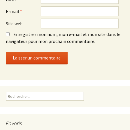
E-mail
*
Site web
Enregistrer mon nom, mon e-mail et mon site dans le
navigateur pour mon prochain commentaire.
Rechercher :
Favoris