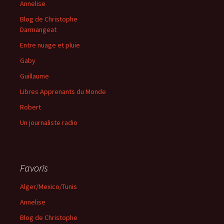
Annelise
Blog de Christophe
Darmangeat
Entre nuage et pluie
Gaby
Guillaume
Libres Apprenants du Monde
Robert
Un journaliste radio
Favoris
Alger/Mexico/Tunis
Annelise
Blog de Christophe