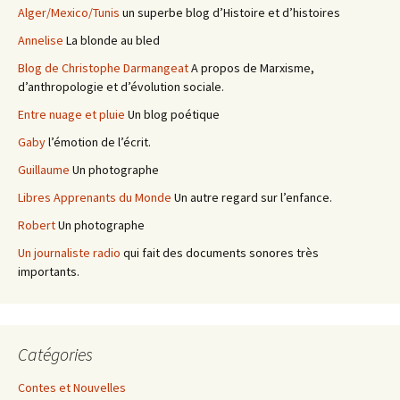
Alger/Mexico/Tunis
un superbe blog d’Histoire et d’histoires
Annelise
La blonde au bled
Blog de Christophe Darmangeat
A propos de Marxisme,
d’anthropologie et d’évolution sociale.
Entre nuage et pluie
Un blog poétique
Gaby
l’émotion de l’écrit.
Guillaume
Un photographe
Libres Apprenants du Monde
Un autre regard sur l’enfance.
Robert
Un photographe
Un journaliste radio
qui fait des documents sonores très
importants.
Catégories
Contes et Nouvelles