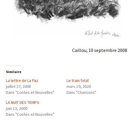
Caillou, 10 septembre 2008
Similaire
La lettre de La Paz
Le train fatal
juillet 27, 2008
mars 19, 2020
Dans "Contes et Nouvelles"
Dans "Chansons"
LA NUIT DES TEMPS
juin 13, 2000
Dans "Contes et Nouvelles"