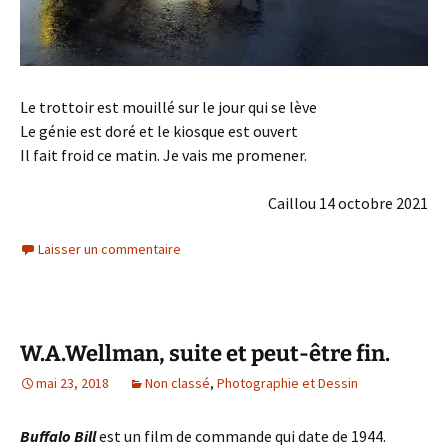
Le trottoir est mouillé sur le jour qui se lève
Le génie est doré et le kiosque est ouvert
Il fait froid ce matin. Je vais me promener.
Caillou 14 octobre 2021
Laisser un commentaire
W.A.Wellman, suite et peut-être fin.
mai 23, 2018
Non classé
,
Photographie et Dessin
Buffalo Bill
est un film de commande qui date de 1944.