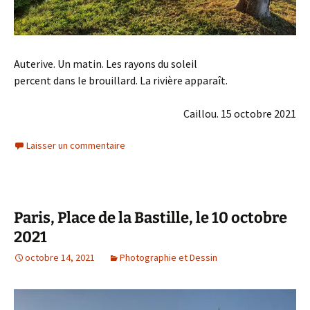
Auterive. Un matin. Les rayons du soleil
percent dans le brouillard. La rivière apparaît.
Caillou. 15 octobre 2021
Laisser un commentaire
Paris, Place de la Bastille, le 10 octobre
2021
octobre 14, 2021
Photographie et Dessin