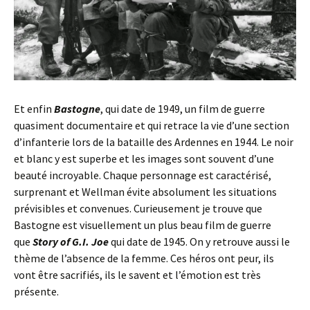
Et enfin
Bastogne
, qui date de 1949, un film de guerre
quasiment documentaire et qui retrace la vie d’une section
d’infanterie lors de la bataille des Ardennes en 1944. Le noir
et blanc y est superbe et les images sont souvent d’une
beauté incroyable. Chaque personnage est caractérisé,
surprenant et Wellman évite absolument les situations
prévisibles et convenues. Curieusement je trouve que
Bastogne est visuellement un plus beau film de guerre
que
Story of G.I. Joe
qui date de 1945. On y retrouve aussi le
thème de l’absence de la femme. Ces héros ont peur, ils
vont être sacrifiés, ils le savent et l’émotion est très
présente.