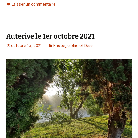
Laisser un commentaire
Auterive le 1er octobre 2021
octobre 15, 2021
Photographie et Dessin