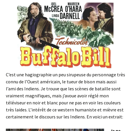
C’est une hagiographie un peu sirupeuse du personnage très
connu de l’Ouest américain, le tueur de bison mais aussi
l’ami des Indiens. Je trouve que les scènes de bataille sont
vraiment magnifiques, mais j’avoue avoir réglé mon
téléviseur en noir et blanc pour ne pas en voir les couleurs
très laides. L’intérêt de ce western humaniste et mièvre est
certainement le discours sur les Indiens. En voici un extrait:
Je ne