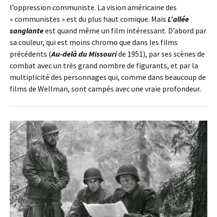
l’oppression communiste. La vision américaine des
« communistes » est du plus haut comique. Mais
L’allée
sanglante
est quand même un film intéressant. D’abord par
sa couleur, qui est moins chromo que dans les films
précédents (
Au-delà du Missouri
de 1951), par ses scènes de
combat avec un très grand nombre de figurants, et par la
multiplicité des personnages qui, comme dans beaucoup de
films de Wellman, sont campés avec une vraie profondeur.