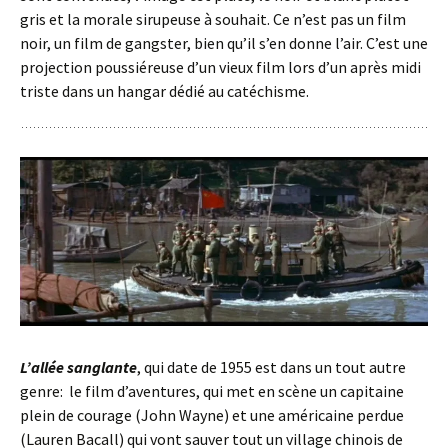
gris et la morale sirupeuse à souhait. Ce n’est pas un film
noir, un film de gangster, bien qu’il s’en donne l’air. C’est une
projection poussiéreuse d’un vieux film lors d’un après midi
triste dans un hangar dédié au catéchisme.
L’allée sanglante
, qui date de 1955 est dans un tout autre
genre: le film d’aventures, qui met en scène un capitaine
plein de courage (John Wayne) et une américaine perdue
(Lauren Bacall) qui vont sauver tout un village chinois de