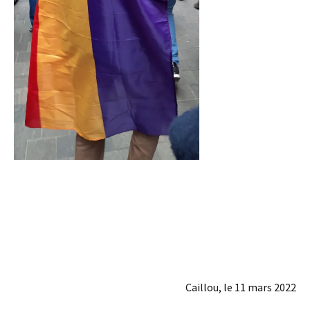
Caillou, le 11 mars 2022