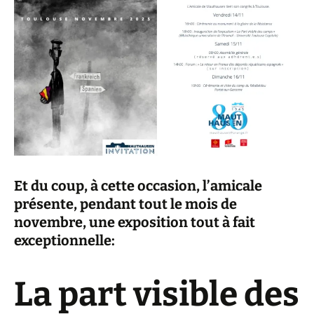
Et du coup, à cette occasion, l’amicale
présente, pendant tout le mois de
novembre, une exposition tout à fait
exceptionnelle:
La part visible des