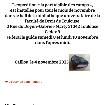
L’exposition « la part visible des camps »,
est installée pour tout le mois de novembre
dans le hall de la bibliothèque universitaire de la
faculté de Droit de Toulouse.
2 Rue du Doyen-Gabriel-Marty 31042 Toulouse
Cedex 9
Je ferai le guide samedi 8 et lundi 10 novembre
dans l’après midi.
Caillou, le 4 novembre 2025
Laisser un commentaire