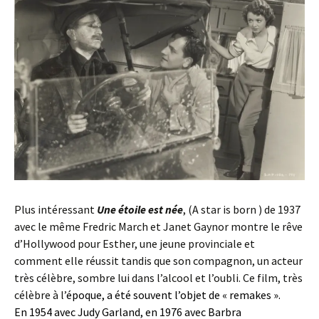
Plus intéressant
Une étoile est née
, (A star is born ) de 1937
avec le même Fredric March et Janet Gaynor montre le rêve
d’Hollywood pour Esther, une jeune provinciale et
comment elle réussit tandis que son compagnon, un acteur
très célèbre, sombre lui dans l’alcool et l’oubli. Ce film, très
célèbre à l’
époque, a été souvent l’objet de « remakes ».
En 1954 avec
Judy Garland
, en 1976 avec
Barbra