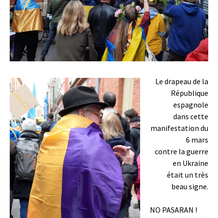
Le drapeau de la
République
espagnole
dans cette
manifestation du
6 mars
contre la guerre
en Ukraine
était un très
beau signe.
NO PASARAN !