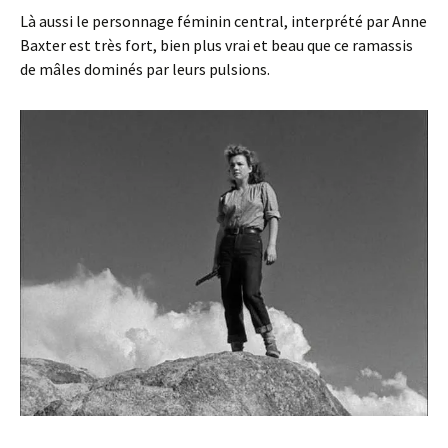
Là aussi le personnage féminin central, interprété par Anne
Baxter est très fort, bien plus vrai et beau que ce ramassis
de mâles dominés par leurs pulsions.