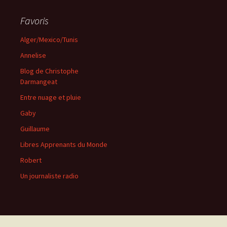
Favoris
Alger/Mexico/Tunis
Annelise
Blog de Christophe
Darmangeat
Entre nuage et pluie
Gaby
Guillaume
Libres Apprenants du Monde
Robert
Un journaliste radio