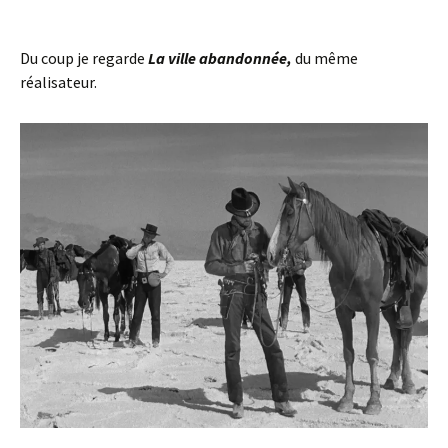
Du coup je regarde
La ville abandonnée,
du même
réalisateur.