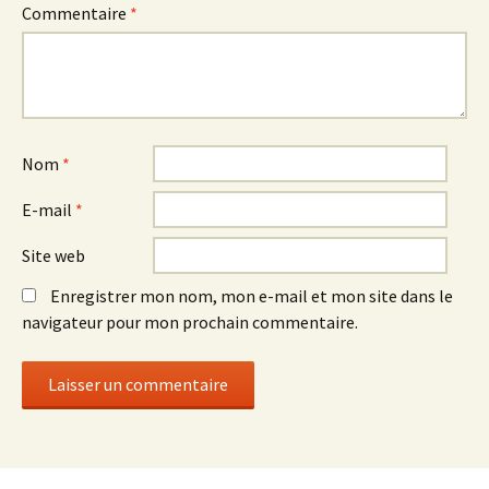
Commentaire
*
Nom
*
E-mail
*
Site web
Enregistrer mon nom, mon e-mail et mon site dans le
navigateur pour mon prochain commentaire.