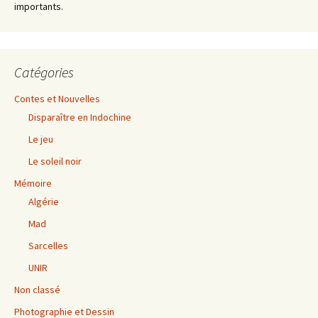
importants.
Catégories
Contes et Nouvelles
Disparaître en Indochine
Le jeu
Le soleil noir
Mémoire
Algérie
Mad
Sarcelles
UNIR
Non classé
Photographie et Dessin