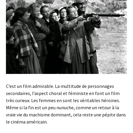
C’est un film admirable. La multitude de personnages
secondaires, l’aspect choral et féministe en font un film
très curieux. Les femmes en sont les véritables héroïnes.
Même si la fin est un peu nunuche, comme un retour à la
vraie vie du machisme dominant, cela reste une pépite dans
le cinéma américain.