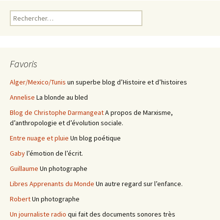
Rechercher :
Favoris
Alger/Mexico/Tunis
un superbe blog d’Histoire et d’histoires
Annelise
La blonde au bled
Blog de Christophe Darmangeat
A propos de Marxisme,
d’anthropologie et d’évolution sociale.
Entre nuage et pluie
Un blog poétique
Gaby
l’émotion de l’écrit.
Guillaume
Un photographe
Libres Apprenants du Monde
Un autre regard sur l’enfance.
Robert
Un photographe
Un journaliste radio
qui fait des documents sonores très