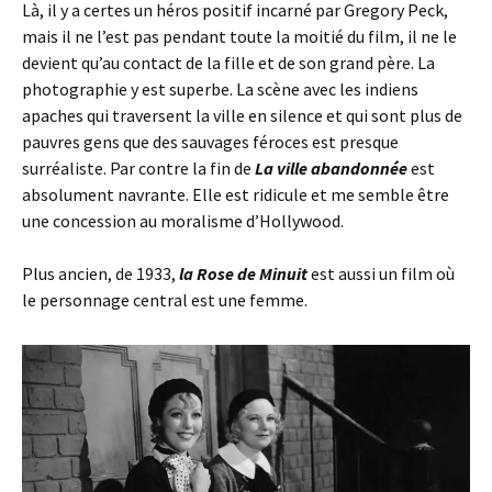
Là, il y a certes un héros positif incarné par Gregory Peck,
mais il ne l’est pas pendant toute la moitié du film, il ne le
devient qu’au contact de la fille et de son grand père. La
photographie y est superbe. La scène avec les indiens
apaches qui traversent la ville en silence et qui sont plus de
pauvres gens que des sauvages féroces est presque
surréaliste. Par contre la fin de
La ville abandonnée
est
absolument navrante. Elle est ridicule et me semble être
une concession au moralisme d’Hollywood.
Plus ancien, de 1933,
la Rose de Minuit
est aussi un film où
le personnage central est une femme.