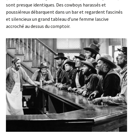
sont presque identiques. Des cowboys harassés et
poussiéreux débarquent dans un bar et regardent fascinés
et silencieux un grand tableau d’une femme lascive
accroché au dessus du comptoir.