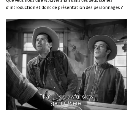
d’introduction et donc de présentation des personnages ?