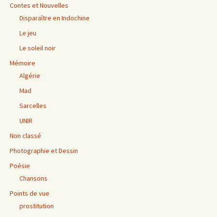
Contes et Nouvelles
Disparaître en Indochine
Le jeu
Le soleil noir
Mémoire
Algérie
Mad
Sarcelles
UNIR
Non classé
Photographie et Dessin
Poésie
Chansons
Points de vue
prostitution