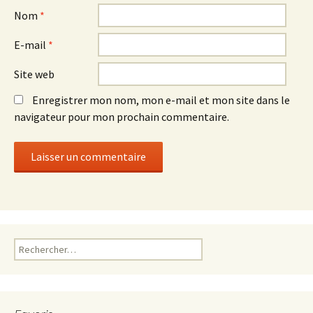
Nom
*
E-mail
*
Site web
Enregistrer mon nom, mon e-mail et mon site dans le
navigateur pour mon prochain commentaire.
Rechercher :