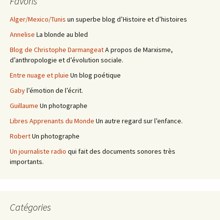
Favoris
Alger/Mexico/Tunis
un superbe blog d’Histoire et d’histoires
Annelise
La blonde au bled
Blog de Christophe Darmangeat
A propos de Marxisme,
d’anthropologie et d’évolution sociale.
Entre nuage et pluie
Un blog poétique
Gaby
l’émotion de l’écrit.
Guillaume
Un photographe
Libres Apprenants du Monde
Un autre regard sur l’enfance.
Robert
Un photographe
Un journaliste radio
qui fait des documents sonores très
importants.
Catégories