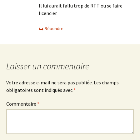
Il lui aurait fallu trop de RTT ou se faire
licencier.
Répondre
Laisser un commentaire
Votre adresse e-mail ne sera pas publiée.
Les champs
obligatoires sont indiqués avec
*
Commentaire
*