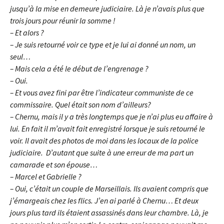
jusqu’à la mise en demeure judiciaire. Là je n’avais plus que
trois jours pour réunir la somme !
– Et alors ?
– Je suis retourné voir ce type et je lui ai donné un nom, un
seul…
– Mais cela a été le début de l’engrenage ?
– Oui.
– Et vous avez fini par être l’indicateur communiste de ce
commissaire. Quel était son nom d’ailleurs?
– Chernu, mais il y a très longtemps que je n’ai plus eu affaire à
lui. En fait il m’avait fait enregistré lorsque je suis retourné le
voir. Il avait des photos de moi dans les locaux de la police
judiciaire. D’autant que suite à une erreur de ma part un
camarade et son épouse…
– Marcel et Gabrielle ?
– Oui, c’était un couple de Marseillais. Ils avaient compris que
j’émargeais chez les flics. J’en ai parlé à Chernu… Et deux
jours plus tard ils étaient assassinés dans leur chambre. Là, je