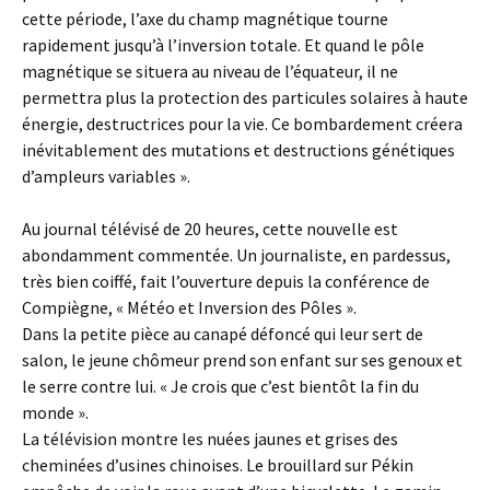
cette période, l’axe du champ magnétique tourne
rapidement jusqu’à l’inversion totale. Et quand le pôle
magnétique se situera au niveau de l’équateur, il ne
permettra plus la protection des particules solaires à haute
énergie, destructrices pour la vie. Ce bombardement créera
inévitablement des mutations et destructions génétiques
d’ampleurs variables ».
Au journal télévisé de 20 heures, cette nouvelle est
abondamment commentée. Un journaliste, en pardessus,
très bien coiffé, fait l’ouverture depuis la conférence de
Compiègne, « Météo et Inversion des Pôles ».
Dans la petite pièce au canapé défoncé qui leur sert de
salon, le jeune chômeur prend son enfant sur ses genoux et
le serre contre lui. « Je crois que c’est bientôt la fin du
monde ».
La télévision montre les nuées jaunes et grises des
cheminées d’usines chinoises. Le brouillard sur Pékin