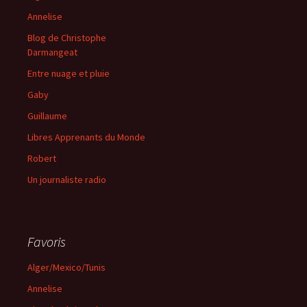
Annelise
Blog de Christophe
Darmangeat
Entre nuage et pluie
Gaby
Guillaume
Libres Apprenants du Monde
Robert
Un journaliste radio
Favoris
Alger/Mexico/Tunis
Annelise