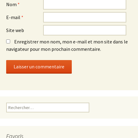
Nom
*
E-mail
*
Site web
Enregistrer mon nom, mon e-mail et mon site dans le
navigateur pour mon prochain commentaire.
Rechercher :
Favoris