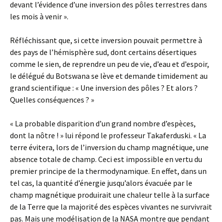
devant l’évidence d’une inversion des pôles terrestres dans
les mois à venir ».
Réfléchissant que, si cette inversion pouvait permettre à
des pays de l’hémisphère sud, dont certains désertiques
comme le sien, de reprendre un peu de vie, d’eau et d’espoir,
le délégué du Botswana se lève et demande timidement au
grand scientifique : « Une inversion des pôles ? Et alors ?
Quelles conséquences ? »
« La probable disparition d’un grand nombre d’espèces,
dont la nôtre ! » lui répond le professeur Takaferduski. « La
terre évitera, lors de l’inversion du champ magnétique, une
absence totale de champ. Ceci est impossible en vertu du
premier principe de la thermodynamique. En effet, dans un
tel cas, la quantité d’énergie jusqu’alors évacuée par le
champ magnétique produirait une chaleur telle à la surface
de la Terre que la majorité des espèces vivantes ne survivrait
pas. Mais une modélisation de la NASA montre que pendant