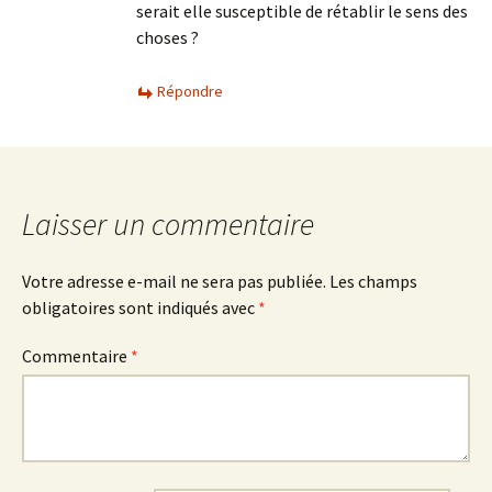
serait elle susceptible de rétablir le sens des
choses ?
Répondre
Laisser un commentaire
Votre adresse e-mail ne sera pas publiée.
Les champs
obligatoires sont indiqués avec
*
Commentaire
*