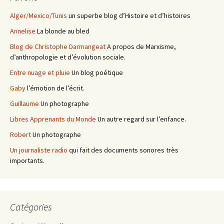
Alger/Mexico/Tunis
un superbe blog d’Histoire et d’histoires
Annelise
La blonde au bled
Blog de Christophe Darmangeat
A propos de Marxisme,
d’anthropologie et d’évolution sociale.
Entre nuage et pluie
Un blog poétique
Gaby
l’émotion de l’écrit.
Guillaume
Un photographe
Libres Apprenants du Monde
Un autre regard sur l’enfance.
Robert
Un photographe
Un journaliste radio
qui fait des documents sonores très
importants.
Catégories