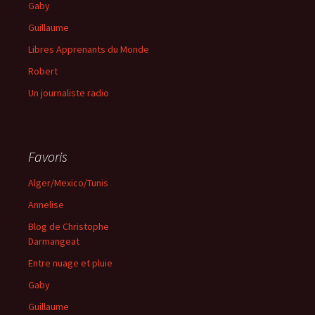
Gaby
Guillaume
Libres Apprenants du Monde
Robert
Un journaliste radio
Favoris
Alger/Mexico/Tunis
Annelise
Blog de Christophe
Darmangeat
Entre nuage et pluie
Gaby
Guillaume