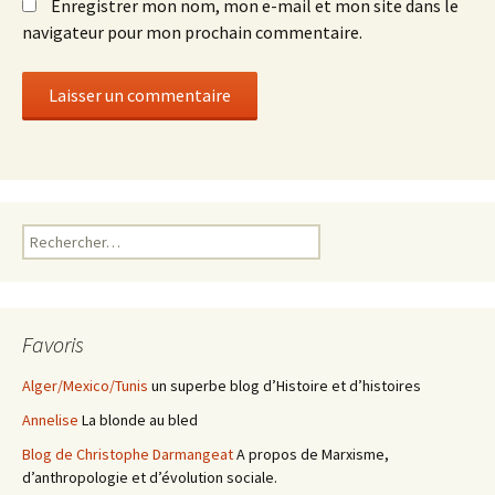
Enregistrer mon nom, mon e-mail et mon site dans le
navigateur pour mon prochain commentaire.
Rechercher :
Favoris
Alger/Mexico/Tunis
un superbe blog d’Histoire et d’histoires
Annelise
La blonde au bled
Blog de Christophe Darmangeat
A propos de Marxisme,
d’anthropologie et d’évolution sociale.