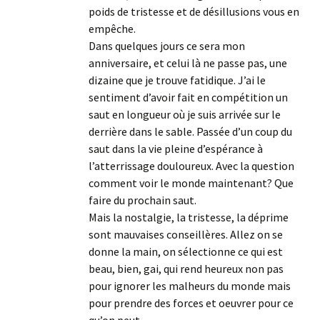
poids de tristesse et de désillusions vous en
empêche.
Dans quelques jours ce sera mon
anniversaire, et celui là ne passe pas, une
dizaine que je trouve fatidique. J’ai le
sentiment d’avoir fait en compétition un
saut en longueur où je suis arrivée sur le
derrière dans le sable. Passée d’un coup du
saut dans la vie pleine d’espérance à
l’atterrissage douloureux. Avec la question
comment voir le monde maintenant? Que
faire du prochain saut.
Mais la nostalgie, la tristesse, la déprime
sont mauvaises conseillères. Allez on se
donne la main, on sélectionne ce qui est
beau, bien, gai, qui rend heureux non pas
pour ignorer les malheurs du monde mais
pour prendre des forces et oeuvrer pour ce