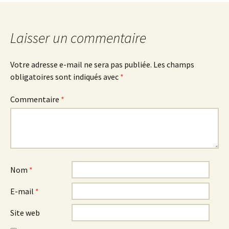
Laisser un commentaire
Votre adresse e-mail ne sera pas publiée.
Les champs
obligatoires sont indiqués avec
*
Commentaire
*
Nom
*
E-mail
*
Site web