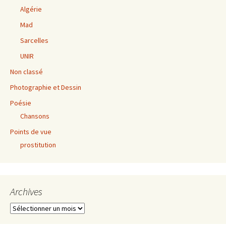
Algérie
Mad
Sarcelles
UNIR
Non classé
Photographie et Dessin
Poésie
Chansons
Points de vue
prostitution
Archives
Archives