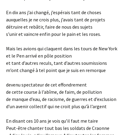
En dix ans j’ai changé, j’espérais tant de choses
auxquelles je ne crois plus, j’avais tant de projets
détruire et rebâtir, faire de nous des sujets
s’unir et vaincre enfin pour le pain et les roses.
Mais les avions qui claquent dans les tours de New York
et le Pen arrivé en pôle position
et tant d’autres reculs, tant d’autres soumissions
m’ont changé à tel point que je suis en remorque
devenu spectateur de cet effondrement
de cette course à l’abîme, de faim, de pollution
de manque d’eau, de racisme, de guerres et d’exclusion
d’un avenir collectif qui ne croit plus qu’à l’argent
En disant ces 10 ans je vois qu’il faut me taire
Peut-être chanter tout bas les soldats de Craonne