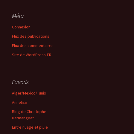
Méta
Connexion
Flux des publications
Flux des commentaires
Site de WordPress-FR
Favoris
Alger/Mexico/Tunis
Annelise
Blog de Christophe
Darmangeat
Entre nuage et pluie