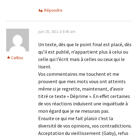
Répondre
juin 25, 2011 à 8:45 am
Un texte, dès que le point final est placé, dès
qu’il est publié, n’appartient plus à celui ou
Caillou
celle qui l’écrit mais à celles ou ceux qui le
lisent.
Vos commentaires me touchent et me
prouvent que mes mots vous ont atteints
même si je regrette, maintenant, d’avoir
titré ce texte « Déprime ». En effet certaines
de vos réactions induisent une inquiétude à
mon égard que je ne mesurais pas.
Ensuite ce qui me fait plaisir c’est la
diversité de vos opinions, vos contradictions.
Acceptation du vieillissement (Gaby), refus