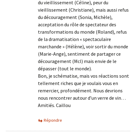
du vieillissement (Céline), peur du
vieillissement (Christiane), mais aussi refus
du découragement (Sonia, Michèle),
acceptation du rôle de spectateur des
transformations du monde (Roland), refus
de la dramatisation « spectaculaire
marchande » (Hélène), voir sortir du monde
(Marie-Ange), sentiment de partager ce
découragement (Mcl) mais envie de le
dépasser (tout le monde).
Bon, je schématise, mais vos réactions sont
tellement riches que je voulais vous en
remercier, profondément. Nous devrions
nous rencontrer autour d’un verre de vin…
Amitiés. Caillou
Répondre