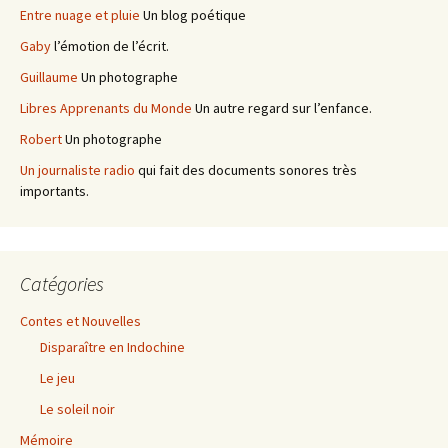
Entre nuage et pluie
Un blog poétique
Gaby
l’émotion de l’écrit.
Guillaume
Un photographe
Libres Apprenants du Monde
Un autre regard sur l’enfance.
Robert
Un photographe
Un journaliste radio
qui fait des documents sonores très
importants.
Catégories
Contes et Nouvelles
Disparaître en Indochine
Le jeu
Le soleil noir
Mémoire