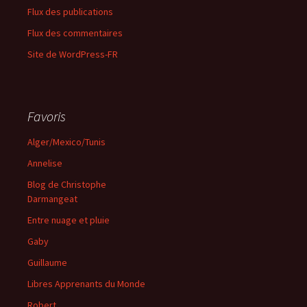
Flux des publications
Flux des commentaires
Site de WordPress-FR
Favoris
Alger/Mexico/Tunis
Annelise
Blog de Christophe
Darmangeat
Entre nuage et pluie
Gaby
Guillaume
Libres Apprenants du Monde
Robert