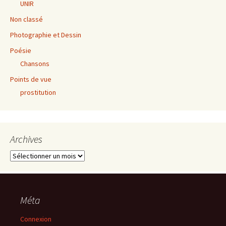
UNIR
Non classé
Photographie et Dessin
Poésie
Chansons
Points de vue
prostitution
Archives
Archives
Méta
Connexion