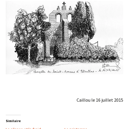
Caillou le 16 juillet 2015
Similaire