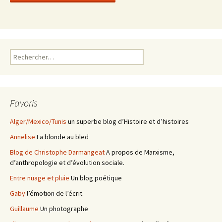
Rechercher :
Favoris
Alger/Mexico/Tunis
un superbe blog d’Histoire et d’histoires
Annelise
La blonde au bled
Blog de Christophe Darmangeat
A propos de Marxisme,
d’anthropologie et d’évolution sociale.
Entre nuage et pluie
Un blog poétique
Gaby
l’émotion de l’écrit.
Guillaume
Un photographe