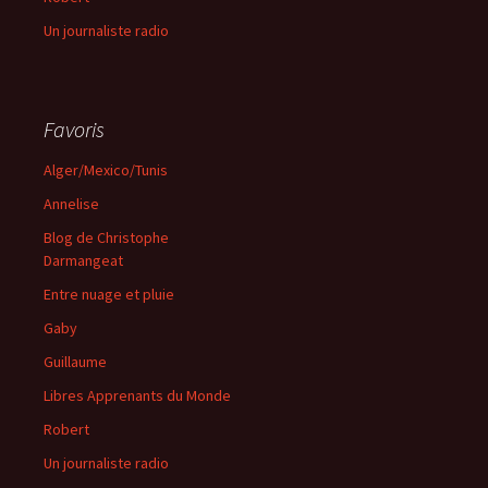
Un journaliste radio
Favoris
Alger/Mexico/Tunis
Annelise
Blog de Christophe
Darmangeat
Entre nuage et pluie
Gaby
Guillaume
Libres Apprenants du Monde
Robert
Un journaliste radio