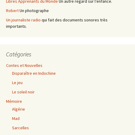
Libres Apprenants du Monde
Un autre regard sur l’enfance.
Robert
Un photographe
Un journaliste radio
qui fait des documents sonores très
importants.
Catégories
Contes et Nouvelles
Disparaître en Indochine
Le jeu
Le soleil noir
Mémoire
Algérie
Mad
Sarcelles