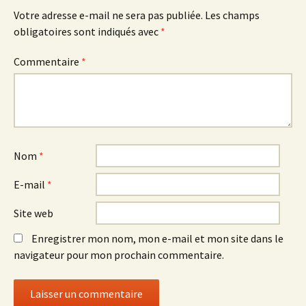
Votre adresse e-mail ne sera pas publiée.
Les champs
obligatoires sont indiqués avec
*
Commentaire
*
Nom
*
E-mail
*
Site web
Enregistrer mon nom, mon e-mail et mon site dans le
navigateur pour mon prochain commentaire.