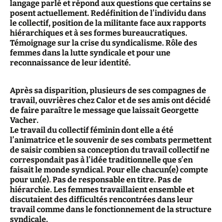
langage parlé et répond aux questions que certains se
posent actuellement. Redéfinition de l’individu dans
le collectif, position de la militante face aux rapports
hiérarchiques et à ses formes bureaucratiques.
Témoignage sur la crise du syndicalisme. Rôle des
femmes dans la lutte syndicale et pour une
reconnaissance de leur identité.
Après sa disparition, plusieurs de ses compagnes de
travail, ouvrières chez Calor et de ses amis ont décidé
de faire paraître le message que laissait Georgette
Vacher.
Le travail du collectif féminin dont elle a été
l’animatrice et le souvenir de ses combats permettent
de saisir combien sa conception du travail collectif ne
correspondait pas à l’idée traditionnelle que s’en
faisait le monde syndical. Pour elle chacun(e) compte
pour un(e). Pas de responsable en titre. Pas de
hiérarchie. Les femmes travaillaient ensemble et
discutaient des difficultés rencontrées dans leur
travail comme dans le fonctionnement de la structure
syndicale.