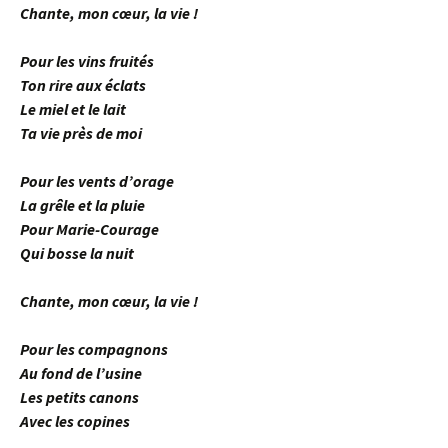
Chante, mon cœur, la vie !
Pour les vins fruités
Ton rire aux éclats
Le miel et le lait
Ta vie près de moi
Pour les vents d’orage
La grêle et la pluie
Pour Marie-Courage
Qui bosse la nuit
Chante, mon cœur, la vie !
Pour les compagnons
Au fond de l’usine
Les petits canons
Avec les copines