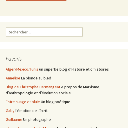
Rechercher :
Favoris
Alger/Mexico/Tunis
un superbe blog d’Histoire et d’histoires
Annelise
La blonde au bled
Blog de Christophe Darmangeat
A propos de Marxisme,
d’anthropologie et d’évolution sociale.
Entre nuage et pluie
Un blog poétique
Gaby
l’émotion de l’écrit.
Guillaume
Un photographe