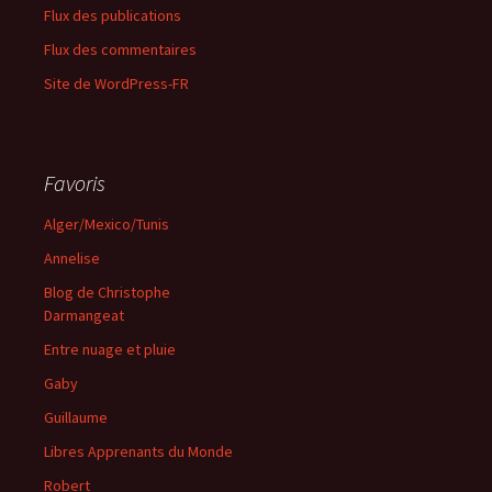
Flux des publications
Flux des commentaires
Site de WordPress-FR
Favoris
Alger/Mexico/Tunis
Annelise
Blog de Christophe
Darmangeat
Entre nuage et pluie
Gaby
Guillaume
Libres Apprenants du Monde
Robert