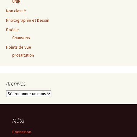
UNIR
Non classé
Photographie et Dessin
Poésie
Chansons
Points de vue
prostitution
Archives
Archives
Méta
Connexion