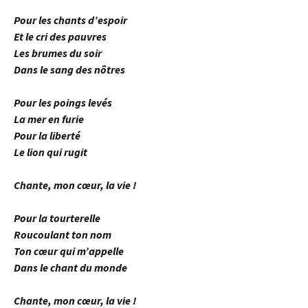
Pour les chants d’espoir
Et le cri des pauvres
Les brumes du soir
Dans le sang des nôtres
Pour les poings levés
La mer en furie
Pour la liberté
Le lion qui rugit
Chante, mon cœur, la vie !
Pour la tourterelle
Roucoulant ton nom
Ton cœur qui m’appelle
Dans le chant du monde
Chante, mon cœur, la vie !