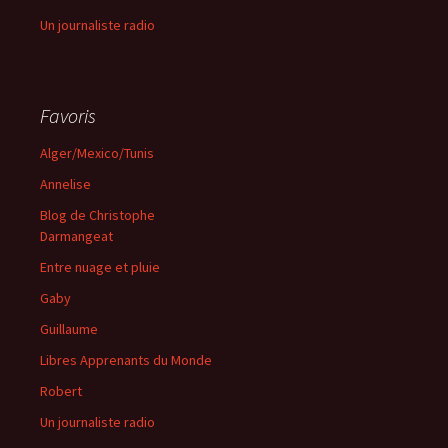
Un journaliste radio
Favoris
Alger/Mexico/Tunis
Annelise
Blog de Christophe
Darmangeat
Entre nuage et pluie
Gaby
Guillaume
Libres Apprenants du Monde
Robert
Un journaliste radio