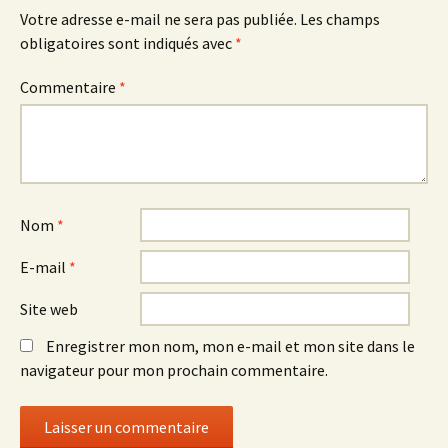
Votre adresse e-mail ne sera pas publiée.
Les champs
obligatoires sont indiqués avec
*
Commentaire
*
Nom
*
E-mail
*
Site web
Enregistrer mon nom, mon e-mail et mon site dans le
navigateur pour mon prochain commentaire.