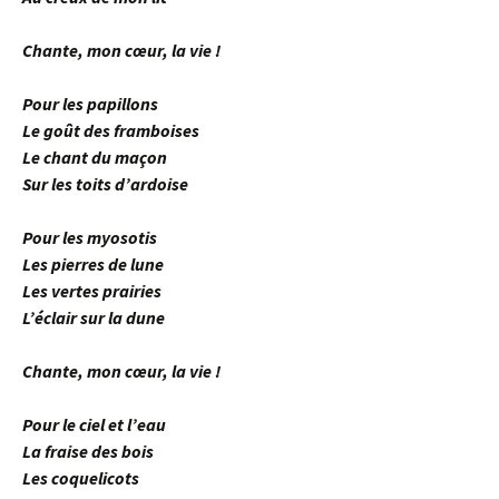
Chante, mon cœur, la vie !
Pour les papillons
Le goût des framboises
Le chant du maçon
Sur les toits d’ardoise
Pour les myosotis
Les pierres de lune
Les vertes prairies
L’éclair sur la dune
Chante, mon cœur, la vie !
Pour le ciel et l’eau
La fraise des bois
Les coquelicots