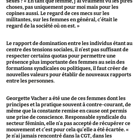
sexes ? « En tant que femme, j’ai vraiment vu les pires
choses, pas uniquement pour moi mais pour les
copines aussi. Le regard de ces mecs sur les
militantes, sur les femmes en général, c’était le
regard de la société où on est. »
Le rapport de domination entre les individus étant au
centre des tensions sociales, il n’est pas suffisant de
respecter certains quotas pour permettre une
présence plus importante des femmes au sein des
formations syndicales ou politiques, il faut créer de
nouvelles valeurs pour établir de nouveaux rapports
entre les personnes.
Georgette Vacher a été une de ces femmes dont les
principes et la pratique souvent à contre-courant, de
même que la constante remise en cause ont permis
une prise de conscience. Responsable syndicale du
secteur féminin, elle n’a pas accepté de récupérer ce
mouvement et c’est pour cela qu’elle a été écartée. «
Je n’ai jamais rencontré dans la CGT, dans les