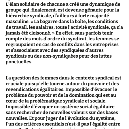
L’élan solidaire de chacune a créé une dynamique de
groupe qui, finalement, est devenue gênante pour la
hiérarchie syndicale, d’ailleurs à forte majorité
masculine. « La bagarre dans la boîte, les conditions
de travail, les salaires, toute l’activité syndicale, ça n’a
jamais été cloisonné. » En effet, sans parfois tenir
compte des mots d’ordre du syndicat, les femmes se
regroupaient en cas de conflits dans les entreprises
et s’associaient avec des syndiquées d’autres
syndicats ou des non-syndiquées pour des luttes
ponctuelles.
La question des femmes dans le contexte syndical est
cruciale puisqu’elle tourne autour du pouvoir et des
revendications égalitaires. Impossible d’évacuer le
problème du pouvoir et de la domination qui est au
cœur de la problématique syndicale et sociale.
Impossible d’évoquer un système social égalitaire
sans rechercher de nouvelles valeurs sur des bases
nouvelles. Et pour juger de l’évolution du système,
l’un des critères essentiels n’est-il pas l’égalité entre