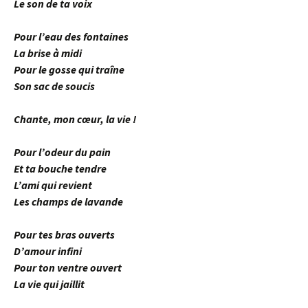
Le son de ta voix
Pour l’eau des fontaines
La brise à midi
Pour le gosse qui traîne
Son sac de soucis
Chante, mon cœur, la vie !
Pour l’odeur du pain
Et ta bouche tendre
L’ami qui revient
Les champs de lavande
Pour tes bras ouverts
D’amour infini
Pour ton ventre ouvert
La vie qui jaillit