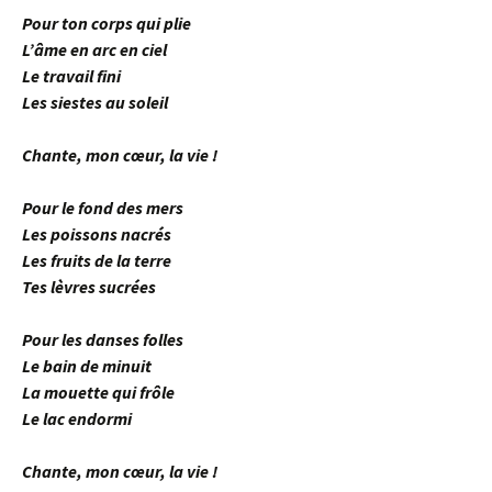
Pour ton corps qui plie
L’âme en arc en ciel
Le travail fini
Les siestes au soleil
Chante, mon cœur, la vie !
Pour le fond des mers
Les poissons nacrés
Les fruits de la terre
Tes lèvres sucrées
Pour les danses folles
Le bain de minuit
La mouette qui frôle
Le lac endormi
Chante, mon cœur, la vie !