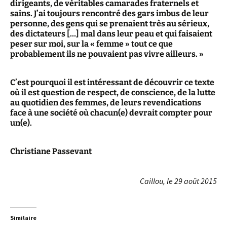
dirigeants, de véritables camarades fraternels et
sains. J’ai toujours rencontré des gars imbus de leur
personne, des gens qui se prenaient très au sérieux,
des dictateurs […] mal dans leur peau et qui faisaient
peser sur moi, sur la « femme » tout ce que
probablement ils ne pouvaient pas vivre ailleurs. »
C’est pourquoi il est intéressant de découvrir ce texte
où il est question de respect, de conscience, de la lutte
au quotidien des femmes, de leurs revendications
face à une société où chacun(e) devrait compter pour
un(e).
Christiane Passevant
Caillou, le 29 août 2015
Similaire