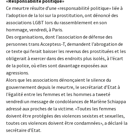
«Responsabilité politique»
Ce meurtre résulte d’une «responsabilité politique» liée à
l’adoption de la loi sur la prostitution, ont dénoncé des
associations LGBT lors du rassemblement en son
hommage, vendredi, à Paris.
Des organisations, dont l’association de défense des
personnes trans Acceptess-T, demandent l’abrogation de
ce texte qui ferait baisser les revenus des prostituées et les
obligerait à exercer dans des endroits plus isolés, à l’écart
de la police, où elles sont davantage exposées aux
agressions.
Alors que les associations dénonçaient le silence du
gouvernement depuis le meurtre, le secrétariat d’Etat à
l’égalité entre les femmes et les hommes a tweeté
vendredi un message de condoléances de Marlène Schiappa
adressé aux proches de la victime. «Toutes les femmes
doivent être protégées des violences sexistes et sexuelles,
toutes ces violences doivent être condamnées», a déclaré la
secrétaire d’Etat.