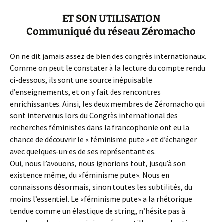
ET SON UTILISATION
Communiqué du réseau Zéromacho
On ne dit jamais assez de bien des congrès internationaux.
Comme on peut le constater à la lecture du compte rendu
ci-dessous, ils sont une source inépuisable
d’enseignements, et on y fait des rencontres
enrichissantes. Ainsi, les deux membres de Zéromacho qui
sont intervenus lors du Congrès international des
recherches féministes dans la francophonie ont eu la
chance de découvrir le « féminisme pute » et d’échanger
avec quelques-un·es de ses représentant·es.
Oui, nous l’avouons, nous ignorions tout, jusqu’à son
existence même, du «féminisme pute». Nous en
connaissons désormais, sinon toutes les subtilités, du
moins l’essentiel. Le «féminisme pute» a la rhétorique
tendue comme un élastique de string, n’hésite pas à