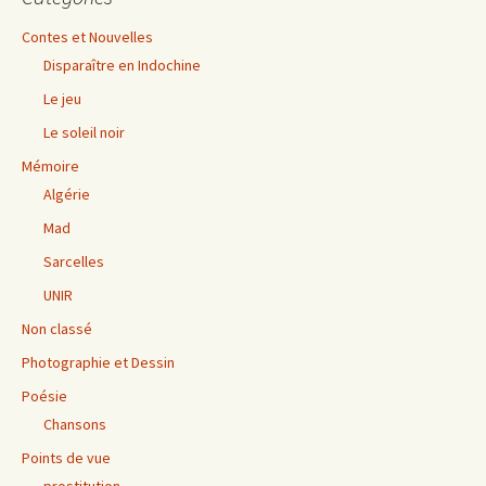
Contes et Nouvelles
Disparaître en Indochine
Le jeu
Le soleil noir
Mémoire
Algérie
Mad
Sarcelles
UNIR
Non classé
Photographie et Dessin
Poésie
Chansons
Points de vue