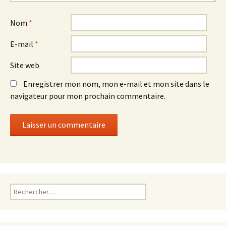
Nom
*
E-mail
*
Site web
Enregistrer mon nom, mon e-mail et mon site dans le
navigateur pour mon prochain commentaire.
Rechercher :