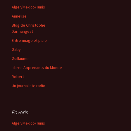
Alger/Mexico/Tunis
Annelise
Blog de Christophe
Darmangeat
Entre nuage et pluie
Gaby
Guillaume
Libres Apprenants du Monde
Robert
Un journaliste radio
Favoris
Alger/Mexico/Tunis