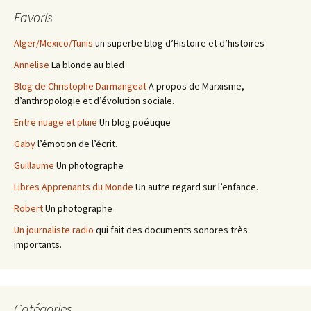
Favoris
Alger/Mexico/Tunis
un superbe blog d’Histoire et d’histoires
Annelise
La blonde au bled
Blog de Christophe Darmangeat
A propos de Marxisme,
d’anthropologie et d’évolution sociale.
Entre nuage et pluie
Un blog poétique
Gaby
l’émotion de l’écrit.
Guillaume
Un photographe
Libres Apprenants du Monde
Un autre regard sur l’enfance.
Robert
Un photographe
Un journaliste radio
qui fait des documents sonores très
importants.
Catégories