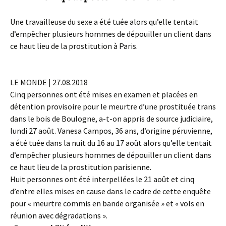
Une travailleuse du sexe a été tuée alors qu’elle tentait
d’empêcher plusieurs hommes de dépouiller un client dans
ce haut lieu de la prostitution à Paris.
LE MONDE | 27.08.2018
Cinq personnes ont été mises en examen et placées en
détention provisoire pour le meurtre d’une prostituée trans
dans le bois de Boulogne, a-t-on appris de source judiciaire,
lundi 27 août. Vanesa Campos, 36 ans, d’origine péruvienne,
a été tuée dans la nuit du 16 au 17 août alors qu’elle tentait
d’empêcher plusieurs hommes de dépouiller un client dans
ce haut lieu de la prostitution parisienne.
Huit personnes ont été interpellées le 21 août et cinq
d’entre elles mises en cause dans le cadre de cette enquête
pour « meurtre commis en bande organisée » et « vols en
réunion avec dégradations ».