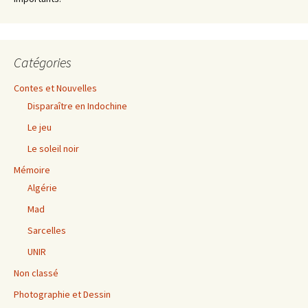
Catégories
Contes et Nouvelles
Disparaître en Indochine
Le jeu
Le soleil noir
Mémoire
Algérie
Mad
Sarcelles
UNIR
Non classé
Photographie et Dessin