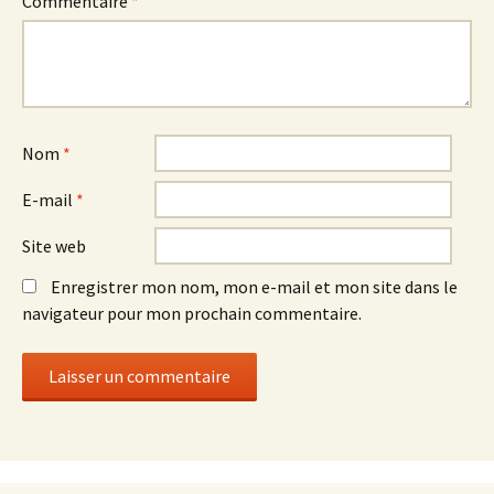
Commentaire
*
Nom
*
E-mail
*
Site web
Enregistrer mon nom, mon e-mail et mon site dans le
navigateur pour mon prochain commentaire.