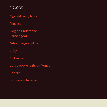
Favoris
Alger/Mexico/Tunis
Annelise
Blog de Christophe
Darmangeat
Entre nuage et pluie
Gaby
Guillaume
Libres Apprenants du Monde
Robert
Un journaliste radio