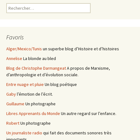
Rechercher :
Favoris
Alger/Mexico/Tunis
un superbe blog d’Histoire et d’histoires
Annelise
La blonde au bled
Blog de Christophe Darmangeat
A propos de Marxisme,
d’anthropologie et d’évolution sociale.
Entre nuage et pluie
Un blog poétique
Gaby
l’émotion de l’écrit.
Guillaume
Un photographe
Libres Apprenants du Monde
Un autre regard sur l’enfance.
Robert
Un photographe
Un journaliste radio
qui fait des documents sonores très
importants.