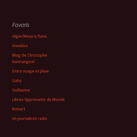
Favoris
Alger/Mexico/Tunis
Annelise
Blog de Christophe
Darmangeat
Entre nuage et pluie
Gaby
Guillaume
Libres Apprenants du Monde
Robert
Un journaliste radio