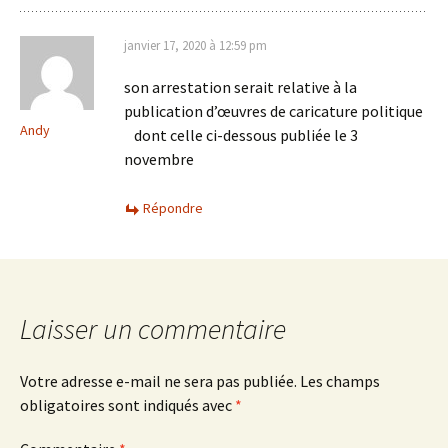
janvier 17, 2020 à 12:59 pm
son arrestation serait relative à la
publication d’œuvres de caricature politique
Andy
dont celle ci-dessous publiée le 3
novembre
Répondre
Laisser un commentaire
Votre adresse e-mail ne sera pas publiée.
Les champs
obligatoires sont indiqués avec
*