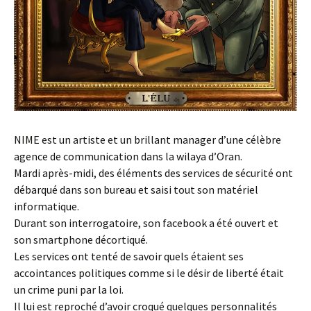
NIME est un artiste et un brillant manager d’une célèbre
agence de communication dans la wilaya d’Oran.
Mardi après-midi, des éléments des services de sécurité ont
débarqué dans son bureau et saisi tout son matériel
informatique.
Durant son interrogatoire, son facebook a été ouvert et
son smartphone décortiqué.
Les services ont tenté de savoir quels étaient ses
accointances politiques comme si le désir de liberté était
un crime puni par la loi.
Il lui est reproché d’avoir croqué quelques personnalités