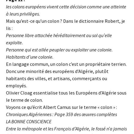
les colons européens vivent cette décision comme une atteinte
à leurs privilèges.
Mais qu’est-ce qu’un colon ? Dans le dictionnaire Robert, je
lis :
Personne libre attachée héréditairement au sol qu’elle
exploite.
Personne qui est allée peupler ou exploiter une colonie.
Habitants d’une colonie.
En langage commun, un colon c’est un propriétaire terrien.
Donc une minorité des européens d’Algérie, plutôt
habitants des villes, et artisans, commerçants ou
employés.
Olivier Cloag essentialise tous les Européens d’Algérie sous
le terme de colon.
Voyons ce qu’écrit Albert Camus sur le terme « colon » :
Chroniques Algériennes : Page 359 des œuvres complètes
LA BONNE CONSCIENCE
Entre la métropole et les Français d’Algérie, le fossé n’a jamais