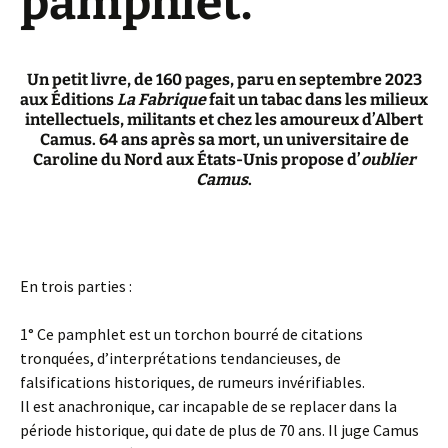
pamphlet.
Un petit livre, de 160 pages, paru en septembre 2023
aux Éditions
La Fabrique
fait un tabac dans les milieux
intellectuels, militants et chez les amoureux d’Albert
Camus. 64 ans après sa mort, un universitaire de
Caroline du Nord aux États-Unis propose d’
oublier
Camus
.
En trois parties :
1° Ce pamphlet est un torchon bourré de citations
tronquées, d’interprétations tendancieuses, de
falsifications historiques, de rumeurs invérifiables.
Il est anachronique, car incapable de se replacer dans la
période historique, qui date de plus de 70 ans. Il juge Camus