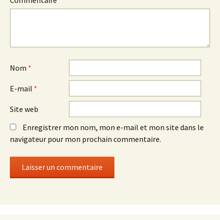
Commentaire
*
Nom
*
E-mail
*
Site web
Enregistrer mon nom, mon e-mail et mon site dans le
navigateur pour mon prochain commentaire.