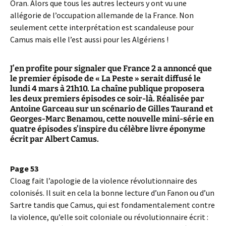
Oran. Alors que tous les autres lecteurs y ont vu une
allégorie de l’occupation allemande de la France. Non
seulement cette interprétation est scandaleuse pour
Camus mais elle l’est aussi pour les Algériens !
J’en profite pour signaler que France 2 a annoncé que
le premier épisode de « La Peste » serait diffusé le
lundi 4 mars à 21h10. La chaîne publique proposera
les deux premiers épisodes ce soir-là. Réalisée par
Antoine Garceau sur un scénario de Gilles Taurand et
Georges-Marc Benamou, cette nouvelle mini-série en
quatre épisodes s’inspire du célèbre livre éponyme
écrit par Albert Camus.
Page 53
Cloag fait l’apologie de la violence révolutionnaire des
colonisés. Il suit en cela la bonne lecture d’un Fanon ou d’un
Sartre tandis que Camus, qui est fondamentalement contre
la violence, qu’elle soit coloniale ou révolutionnaire écrit :