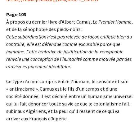
Page 103
À propos du dernier livre d’Albert Camus,
Le Premier Homme
,
et de la xénophobie des pieds-noirs :
Cette subordination n’est pas relevée de façon critique bien au
contraire, elle est défendue comme excusable parce que
humaine. Cette tentative de justification de la xénophobie
renvoie une conception de l’humanité comme motivée par des
atavismes purement identitaire.
Ce type n’a rien compris entre l’humain, le sensible et son
« antiracisme ». Camus est le fils d’un temps et d’une
société donnée. Il est déchiré entre un humanisme universel
qui lui fait dénoncer toute sa vie ce que le colonialisme fait
subir aux Algériens, et la peur qu’il ressent de ce qui va
arriver aux Français d’Algérie.