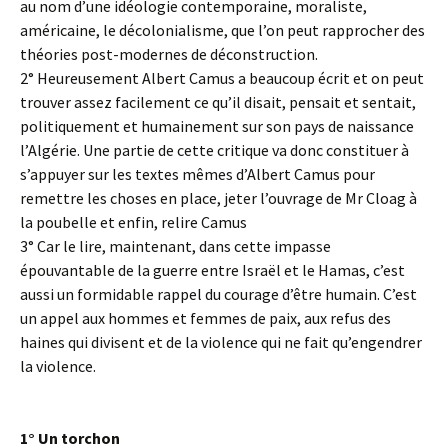
au nom d’une idéologie contemporaine, moraliste,
américaine, le décolonialisme, que l’on peut rapprocher des
théories post-modernes de déconstruction.
2° Heureusement Albert Camus a beaucoup écrit et on peut
trouver assez facilement ce qu’il disait, pensait et sentait,
politiquement et humainement sur son pays de naissance
l’Algérie. Une partie de cette critique va donc constituer à
s’appuyer sur les textes mêmes d’Albert Camus pour
remettre les choses en place, jeter l’ouvrage de Mr Cloag à
la poubelle et enfin, relire Camus
3° Car le lire, maintenant, dans cette impasse
épouvantable de la guerre entre Israël et le Hamas, c’est
aussi un formidable rappel du courage d’être humain. C’est
un appel aux hommes et femmes de paix, aux refus des
haines qui divisent et de la violence qui ne fait qu’engendrer
la violence.
1° Un torchon