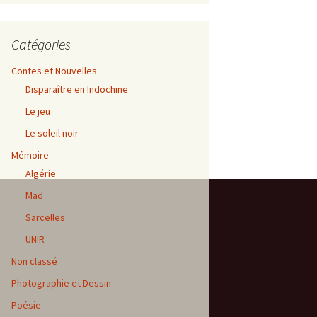
Catégories
Contes et Nouvelles
Disparaître en Indochine
Le jeu
Le soleil noir
Mémoire
Algérie
Mad
Sarcelles
UNIR
Non classé
Photographie et Dessin
Poésie