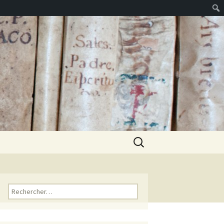
Rechercher :
Rechercher :