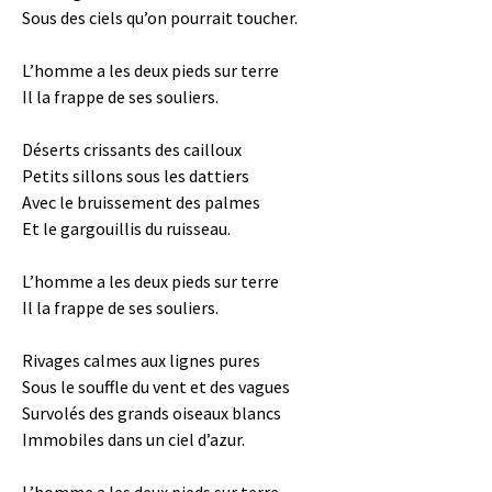
Sous des ciels qu’on pourrait toucher.
L’homme a les deux pieds sur terre
Il la frappe de ses souliers.
Déserts crissants des cailloux
Petits sillons sous les dattiers
Avec le bruissement des palmes
Et le gargouillis du ruisseau.
L’homme a les deux pieds sur terre
Il la frappe de ses souliers.
Rivages calmes aux lignes pures
Sous le souffle du vent et des vagues
Survolés des grands oiseaux blancs
Immobiles dans un ciel d’azur.