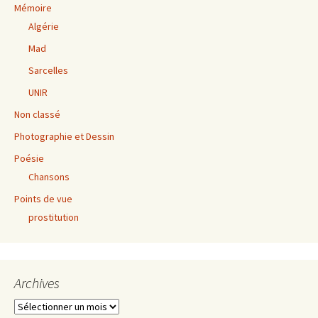
Mémoire
Algérie
Mad
Sarcelles
UNIR
Non classé
Photographie et Dessin
Poésie
Chansons
Points de vue
prostitution
Archives
Archives