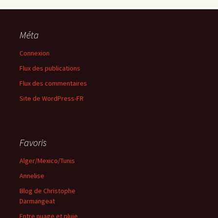
Méta
Connexion
Flux des publications
Flux des commentaires
Site de WordPress-FR
Favoris
Alger/Mexico/Tunis
Annelise
Blog de Christophe
Darmangeat
Entre nuage et pluie