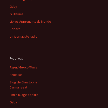
Gaby
Guillaume
Libres Apprenants du Monde
Robert
Un journaliste radio
Favoris
Alger/Mexico/Tunis
Annelise
Blog de Christophe
Darmangeat
Entre nuage et pluie
Gaby