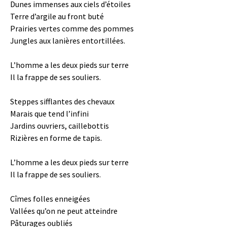
Dunes immenses aux ciels d’étoiles
Terre d’argile au front buté
Prairies vertes comme des pommes
Jungles aux lanières entortillées.
L’homme a les deux pieds sur terre
Il la frappe de ses souliers.
Steppes sifflantes des chevaux
Marais que tend l’infini
Jardins ouvriers, caillebottis
Rizières en forme de tapis.
L’homme a les deux pieds sur terre
Il la frappe de ses souliers.
Cîmes folles enneigées
Vallées qu’on ne peut atteindre
Pâturages oubliés