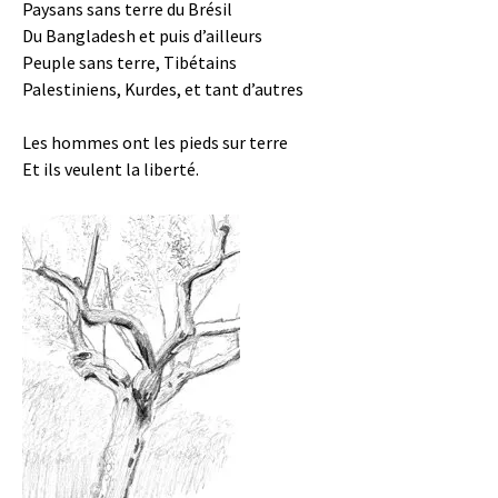
Paysans sans terre du Brésil
Du Bangladesh et puis d’ailleurs
Peuple sans terre, Tibétains
Palestiniens, Kurdes, et tant d’autres
Les hommes ont les pieds sur terre
Et ils veulent la liberté.