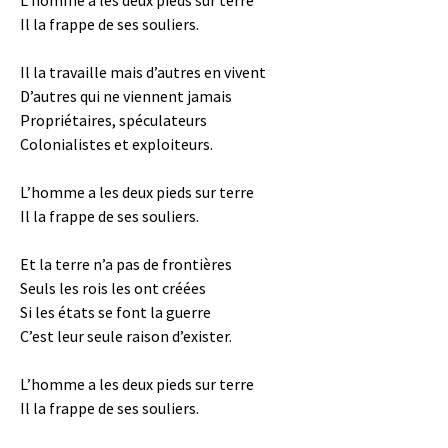
L’homme a les deux pieds sur terre
Il la frappe de ses souliers.
Il la travaille mais d’autres en vivent
D’autres qui ne viennent jamais
Propriétaires, spéculateurs
Colonialistes et exploiteurs.
L’homme a les deux pieds sur terre
Il la frappe de ses souliers.
Et la terre n’a pas de frontières
Seuls les rois les ont créées
Si les états se font la guerre
C’est leur seule raison d’exister.
L’homme a les deux pieds sur terre
Il la frappe de ses souliers.