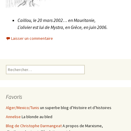
Caillou, le 20 mars 2002… en Mauritanie,
L’olivier est lui de Mystra, en Grèce, en juin 2006.
Laisser un commentaire
Rechercher :
Favoris
Alger/Mexico/Tunis
un superbe blog d’Histoire et d’histoires
Annelise
La blonde au bled
Blog de Christophe Darmangeat
A propos de Marxisme,