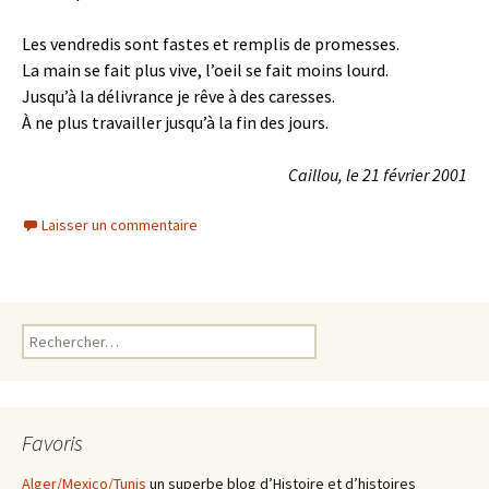
Les vendredis sont fastes et remplis de promesses.
La main se fait plus vive, l’oeil se fait moins lourd.
Jusqu’à la délivrance je rêve à des caresses.
À ne plus travailler jusqu’à la fin des jours.
Caillou, le 21 février 2001
Laisser un commentaire
Rechercher :
Favoris
Alger/Mexico/Tunis
un superbe blog d’Histoire et d’histoires