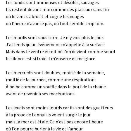
Les lundis sont immenses et désolés, sauvages
Ils restent devant moi comme des plateaux sans fin
où le vent s’abrutit et cogne les nuages
où l’heure n’avance pas, où tout semble trop loin.
Les mardis sont sous terre. Je n’y vois plus le jour.
J’attends qu’un événement m’appelle à la surface.
Mais dans le ventre étroit où l’on devient comme sourd
le silence est si froid il m’enserre et me glace.
Les mercredis sont doubles, moitié de la semaine,
moitié de la journée, comme une respiration.
À peine comme un souffle dans le port de la chaîne
avant de revenir à ses macérations.
Les jeudis sont moins lourds car ils sont des guetteurs
à la proue de l’ennui ils voient surgir le jour
mais la mer est étale. Ce n’est pas encore l’heure
où l’on pourra hurler à la vie et l’amour.