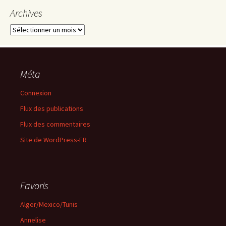
Archives
Archives
Méta
Connexion
Flux des publications
Flux des commentaires
Site de WordPress-FR
Favoris
Alger/Mexico/Tunis
Annelise