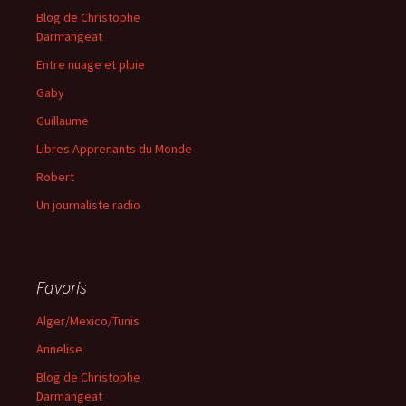
Blog de Christophe
Darmangeat
Entre nuage et pluie
Gaby
Guillaume
Libres Apprenants du Monde
Robert
Un journaliste radio
Favoris
Alger/Mexico/Tunis
Annelise
Blog de Christophe
Darmangeat