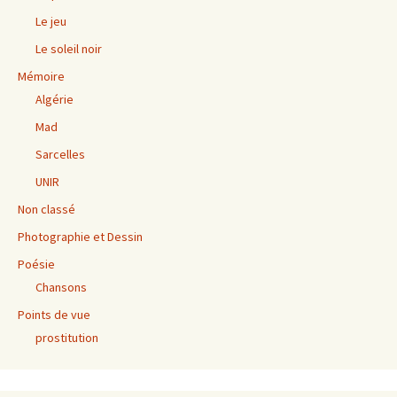
Le jeu
Le soleil noir
Mémoire
Algérie
Mad
Sarcelles
UNIR
Non classé
Photographie et Dessin
Poésie
Chansons
Points de vue
prostitution