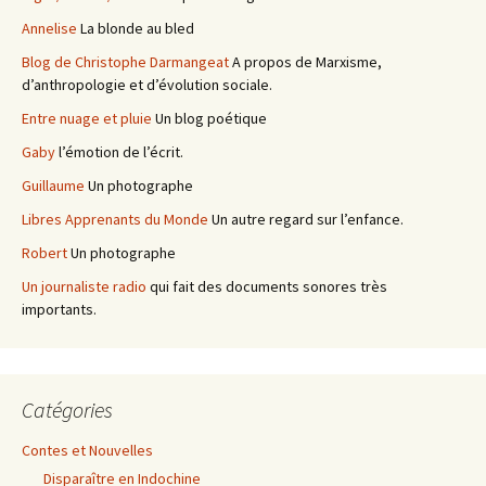
Annelise
La blonde au bled
Blog de Christophe Darmangeat
A propos de Marxisme,
d’anthropologie et d’évolution sociale.
Entre nuage et pluie
Un blog poétique
Gaby
l’émotion de l’écrit.
Guillaume
Un photographe
Libres Apprenants du Monde
Un autre regard sur l’enfance.
Robert
Un photographe
Un journaliste radio
qui fait des documents sonores très
importants.
Catégories
Contes et Nouvelles
Disparaître en Indochine