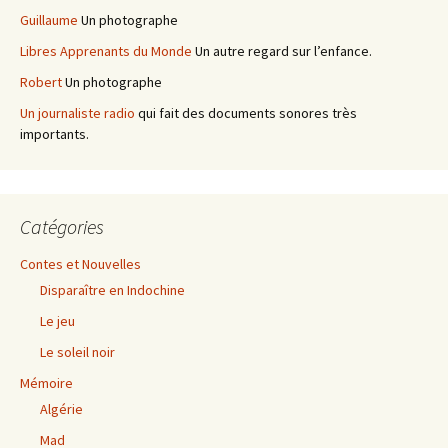
Guillaume
Un photographe
Libres Apprenants du Monde
Un autre regard sur l’enfance.
Robert
Un photographe
Un journaliste radio
qui fait des documents sonores très
importants.
Catégories
Contes et Nouvelles
Disparaître en Indochine
Le jeu
Le soleil noir
Mémoire
Algérie
Mad