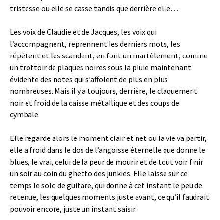
tristesse ou elle se casse tandis que derrière elle…
Les voix de Claudie et de Jacques, les voix qui
l’accompagnent, reprennent les derniers mots, les
répètent et les scandent, en font un martèlement, comme
un trottoir de plaques noires sous la pluie maintenant
évidente des notes qui s’affolent de plus en plus
nombreuses. Mais il y a toujours, derrière, le claquement
noir et froid de la caisse métallique et des coups de
cymbale.
Elle regarde alors le moment clair et net ou la vie va partir,
elle a froid dans le dos de l’angoisse éternelle que donne le
blues, le vrai, celui de la peur de mourir et de tout voir finir
un soir au coin du ghetto des junkies. Elle laisse sur ce
temps le solo de guitare, qui donne à cet instant le peu de
retenue, les quelques moments juste avant, ce qu’il faudrait
pouvoir encore, juste un instant saisir.