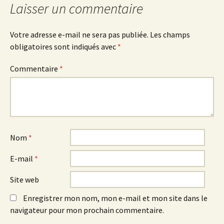
Laisser un commentaire
articles
Votre adresse e-mail ne sera pas publiée.
Les champs
obligatoires sont indiqués avec
*
Commentaire
*
Nom
*
E-mail
*
Site web
Enregistrer mon nom, mon e-mail et mon site dans le
navigateur pour mon prochain commentaire.