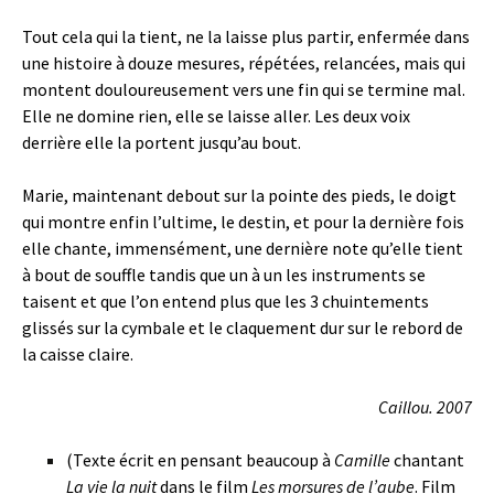
Tout cela qui la tient, ne la laisse plus partir, enfermée dans
une histoire à douze mesures, répétées, relancées, mais qui
montent douloureusement vers une fin qui se termine mal.
Elle ne domine rien, elle se laisse aller. Les deux voix
derrière elle la portent jusqu’au bout.
Marie, maintenant debout sur la pointe des pieds, le doigt
qui montre enfin l’ultime, le destin, et pour la dernière fois
elle chante, immensément, une dernière note qu’elle tient
à bout de souffle tandis que un à un les instruments se
taisent et que l’on entend plus que les 3 chuintements
glissés sur la cymbale et le claquement dur sur le rebord de
la caisse claire.
Caillou. 2007
(Texte écrit en pensant beaucoup à
Camille
chantant
La vie la nuit
dans le film
Les morsures de l’aube
. Film