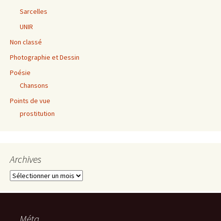
Sarcelles
UNIR
Non classé
Photographie et Dessin
Poésie
Chansons
Points de vue
prostitution
Archives
Archives
Méta