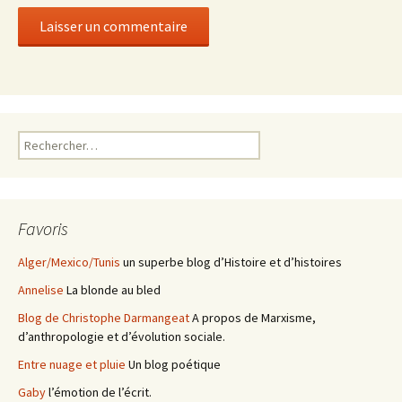
Rechercher :
Favoris
Alger/Mexico/Tunis
un superbe blog d’Histoire et d’histoires
Annelise
La blonde au bled
Blog de Christophe Darmangeat
A propos de Marxisme,
d’anthropologie et d’évolution sociale.
Entre nuage et pluie
Un blog poétique
Gaby
l’émotion de l’écrit.