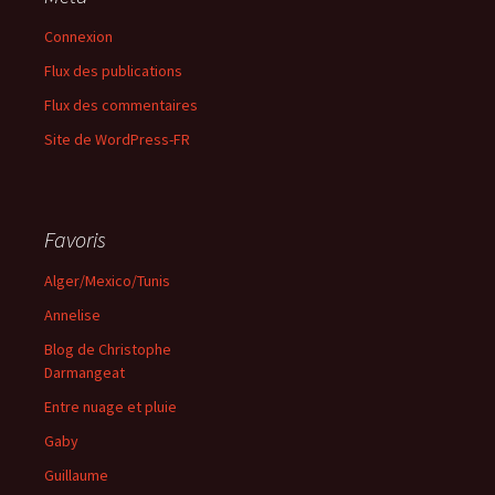
Connexion
Flux des publications
Flux des commentaires
Site de WordPress-FR
Favoris
Alger/Mexico/Tunis
Annelise
Blog de Christophe
Darmangeat
Entre nuage et pluie
Gaby
Guillaume