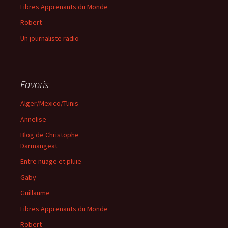
Libres Apprenants du Monde
Robert
Un journaliste radio
Favoris
Alger/Mexico/Tunis
Annelise
Blog de Christophe
Darmangeat
Entre nuage et pluie
Gaby
Guillaume
Libres Apprenants du Monde
Robert