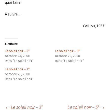
quoi faire
À suivre…
Caillou, 1967.
Similaire
Le soleil noir – 5°
Le soleil noir – 9°
octobre 25, 2008
octobre 29, 2008
Dans "Le soleil noir"
Dans "Le soleil noir"
Le soleil noir – 1°
octobre 20, 2008
Dans "Le soleil noir"
←
Le soleil noir – 3°
Le soleil noir – 5°
→