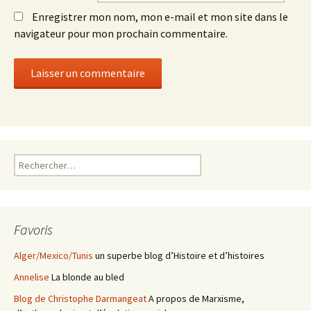
Enregistrer mon nom, mon e-mail et mon site dans le
navigateur pour mon prochain commentaire.
Rechercher :
Favoris
Alger/Mexico/Tunis
un superbe blog d’Histoire et d’histoires
Annelise
La blonde au bled
Blog de Christophe Darmangeat
A propos de Marxisme,