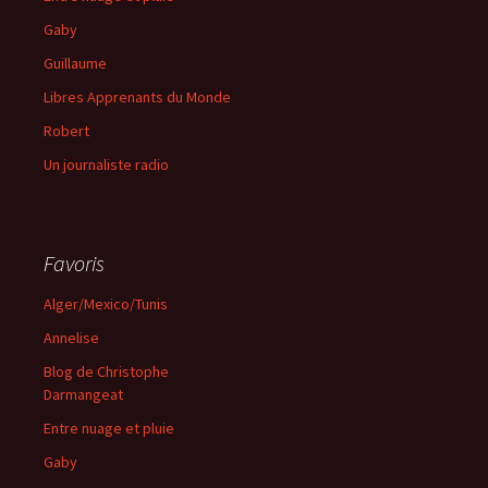
Gaby
Guillaume
Libres Apprenants du Monde
Robert
Un journaliste radio
Favoris
Alger/Mexico/Tunis
Annelise
Blog de Christophe
Darmangeat
Entre nuage et pluie
Gaby