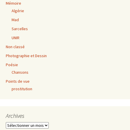
Mémoire
Algérie
Mad
Sarcelles
UNIR
Non classé
Photographie et Dessin
Poésie
Chansons
Points de vue
prostitution
Archives
Archives