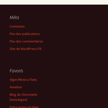
Méta
Connexion
Flux des publications
Flux des commentaires
Site de WordPress-FR
Favoris
Alger/Mexico/Tunis
Annelise
Blog de Christophe
Darmangeat
Entre nuage et pluie