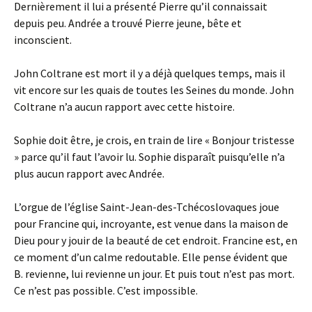
Dernièrement il lui a présenté Pierre qu’il connaissait
depuis peu. Andrée a trouvé Pierre jeune, bête et
inconscient.
John Coltrane est mort il y a déjà quelques temps, mais il
vit encore sur les quais de toutes les Seines du monde. John
Coltrane n’a aucun rapport avec cette histoire.
Sophie doit être, je crois, en train de lire « Bonjour tristesse
» parce qu’il faut l’avoir lu. Sophie disparaît puisqu’elle n’a
plus aucun rapport avec Andrée.
L’orgue de l’église Saint-Jean-des-Tchécoslovaques joue
pour Francine qui, incroyante, est venue dans la maison de
Dieu pour y jouir de la beauté de cet endroit. Francine est, en
ce moment d’un calme redoutable. Elle pense évident que
B. revienne, lui revienne un jour. Et puis tout n’est pas mort.
Ce n’est pas possible. C’est impossible.