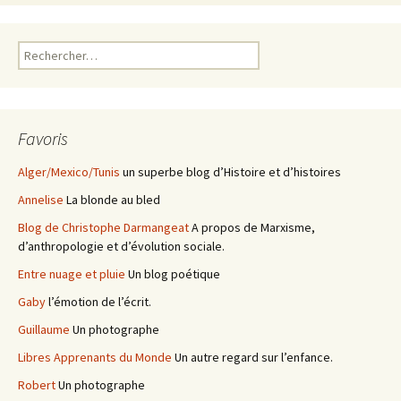
Rechercher :
Favoris
Alger/Mexico/Tunis
un superbe blog d’Histoire et d’histoires
Annelise
La blonde au bled
Blog de Christophe Darmangeat
A propos de Marxisme,
d’anthropologie et d’évolution sociale.
Entre nuage et pluie
Un blog poétique
Gaby
l’émotion de l’écrit.
Guillaume
Un photographe
Libres Apprenants du Monde
Un autre regard sur l’enfance.
Robert
Un photographe