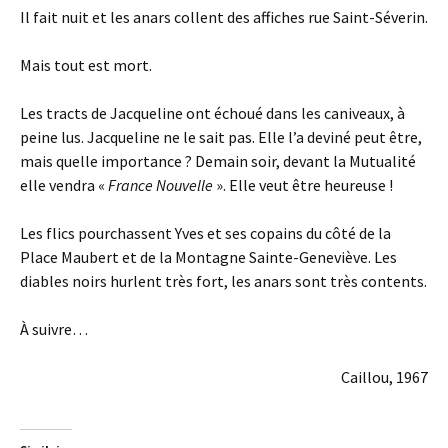
Il fait nuit et les anars collent des affiches rue Saint-Séverin.
Mais tout est mort.
Les tracts de Jacqueline ont échoué dans les caniveaux, à
peine lus. Jacqueline ne le sait pas. Elle l’a deviné peut être,
mais quelle importance ? Demain soir, devant la Mutualité
elle vendra «
France Nouvelle
». Elle veut être heureuse !
Les flics pourchassent Yves et ses copains du côté de la
Place Maubert et de la Montagne Sainte-Geneviève. Les
diables noirs hurlent très fort, les anars sont très contents.
À suivre…
Caillou, 1967