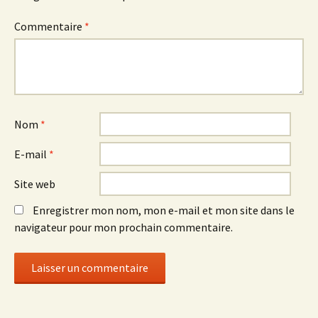
Commentaire
*
Nom
*
E-mail
*
Site web
Enregistrer mon nom, mon e-mail et mon site dans le
navigateur pour mon prochain commentaire.