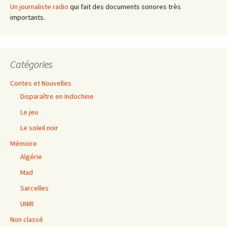
Un journaliste radio
qui fait des documents sonores très
importants.
Catégories
Contes et Nouvelles
Disparaître en Indochine
Le jeu
Le soleil noir
Mémoire
Algérie
Mad
Sarcelles
UNIR
Non classé