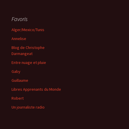
Favoris
Alger/Mexico/Tunis
Annelise
Blog de Christophe
Darmangeat
Entre nuage et pluie
Gaby
Guillaume
Libres Apprenants du Monde
Robert
Un journaliste radio