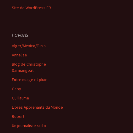
Site de WordPress-FR
Favoris
Alger/Mexico/Tunis
Annelise
Blog de Christophe
Darmangeat
Entre nuage et pluie
Gaby
Guillaume
Libres Apprenants du Monde
Robert
Un journaliste radio