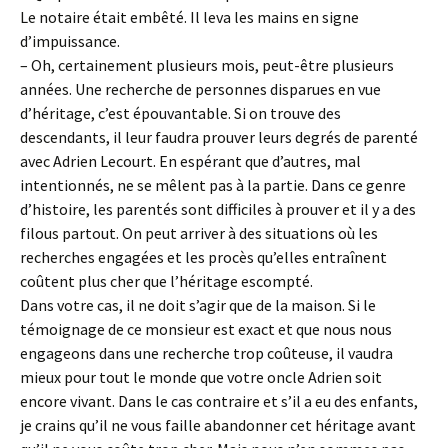
Le notaire était embêté. Il leva les mains en signe
d’impuissance.
– Oh, certainement plusieurs mois, peut-être plusieurs
années. Une recherche de personnes disparues en vue
d’héritage, c’est épouvantable. Si on trouve des
descendants, il leur faudra prouver leurs degrés de parenté
avec Adrien Lecourt. En espérant que d’autres, mal
intentionnés, ne se mêlent pas à la partie. Dans ce genre
d’histoire, les parentés sont difficiles à prouver et il y a des
filous partout. On peut arriver à des situations où les
recherches engagées et les procès qu’elles entraînent
coûtent plus cher que l’héritage escompté.
Dans votre cas, il ne doit s’agir que de la maison. Si le
témoignage de ce monsieur est exact et que nous nous
engageons dans une recherche trop coûteuse, il vaudra
mieux pour tout le monde que votre oncle Adrien soit
encore vivant. Dans le cas contraire et s’il a eu des enfants,
je crains qu’il ne vous faille abandonner cet héritage avant