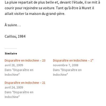
La pluie repartait de plus belle et, devant l’étude, il se mit à
courir pour rejoindre sa voiture. Tant qu’à être à Muret il
allait visiter la maison du grand-père.
À suivre…
Caillou, 1984
Similaire
Disparaître en Indochine – 23
Disparaître en Indochine – 1°
avril 28, 2009
novembre 7, 2008
Dans "Disparaître en
Dans "Disparaître en
Indochine"
Indochine"
Disparaître en Indochine – 21
avril 24, 2009
Dans "Disparaître en
Indochine"