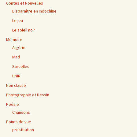
Contes et Nouvelles
Disparaître en Indochine
Le jeu
Le soleil noir
Mémoire
Algérie
Mad
Sarcelles
UNIR
Non classé
Photographie et Dessin
Poésie
Chansons
Points de vue
prostitution