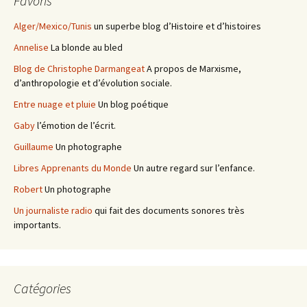
Favoris
Alger/Mexico/Tunis
un superbe blog d’Histoire et d’histoires
Annelise
La blonde au bled
Blog de Christophe Darmangeat
A propos de Marxisme,
d’anthropologie et d’évolution sociale.
Entre nuage et pluie
Un blog poétique
Gaby
l’émotion de l’écrit.
Guillaume
Un photographe
Libres Apprenants du Monde
Un autre regard sur l’enfance.
Robert
Un photographe
Un journaliste radio
qui fait des documents sonores très
importants.
Catégories