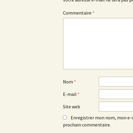
Commentaire
*
Nom
*
E-mail
*
Site web
Enregistrer mon nom, mon e-m
prochain commentaire.