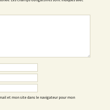
ail et mon site dans le navigateur pour mon