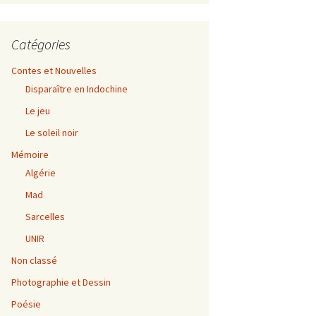
Catégories
Contes et Nouvelles
Disparaître en Indochine
Le jeu
Le soleil noir
Mémoire
Algérie
Mad
Sarcelles
UNIR
Non classé
Photographie et Dessin
Poésie