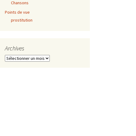
Chansons
Points de vue
prostitution
Archives
Archives