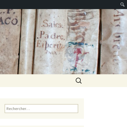
Rechercher :
Rechercher :