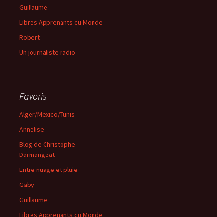
Guillaume
Libres Apprenants du Monde
Robert
Un journaliste radio
Favoris
Alger/Mexico/Tunis
Annelise
Blog de Christophe
Darmangeat
Entre nuage et pluie
Gaby
Guillaume
Libres Apprenants du Monde