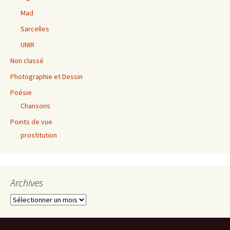
Mad
Sarcelles
UNIR
Non classé
Photographie et Dessin
Poésie
Chansons
Points de vue
prostitution
Archives
Archives