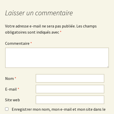
Laisser un commentaire
Votre adresse e-mail ne sera pas publiée.
Les champs
obligatoires sont indiqués avec
*
Commentaire
*
Nom
*
E-mail
*
Site web
Enregistrer mon nom, mon e-mail et mon site dans le