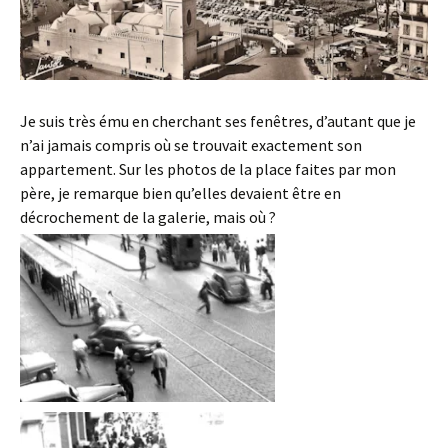
Je suis très ému en cherchant ses fenêtres, d’autant que je
n’ai jamais compris où se trouvait exactement son
appartement. Sur les photos de la place faites par mon
père, je remarque bien qu’elles devaient être en
décrochement de la galerie, mais où ?