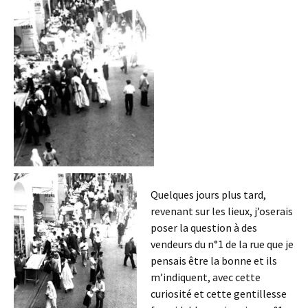
Quelques jours plus tard,
revenant sur les lieux, j’oserais
poser la question à des
vendeurs du n°1 de la rue que je
pensais être la bonne et ils
m’indiquent, avec cette
curiosité et cette gentillesse