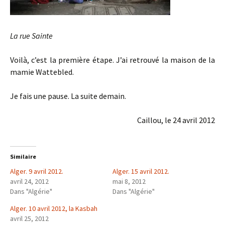
La rue Sainte
Voilà, c’est la première étape. J’ai retrouvé la maison de la
mamie Wattebled.
Je fais une pause. La suite demain.
Caillou, le 24 avril 2012
Similaire
Alger. 9 avril 2012.
Alger. 15 avril 2012.
avril 24, 2012
mai 8, 2012
Dans "Algérie"
Dans "Algérie"
Alger. 10 avril 2012, la Kasbah
avril 25, 2012