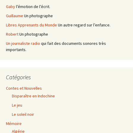
Gaby
l’émotion de l’écrit.
Guillaume
Un photographe
Libres Apprenants du Monde
Un autre regard sur l’enfance.
Robert
Un photographe
Un journaliste radio
qui fait des documents sonores très
importants.
Catégories
Contes et Nouvelles
Disparaître en Indochine
Le jeu
Le soleil noir
Mémoire
Algérie