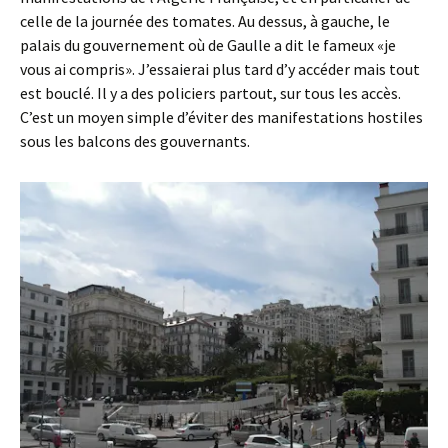
celle de la journée des tomates. Au dessus, à gauche, le
palais du gouvernement où de Gaulle a dit le fameux «je
vous ai compris». J’essaierai plus tard d’y accéder mais tout
est bouclé. Il y a des policiers partout, sur tous les accès.
C’est un moyen simple d’éviter des manifestations hostiles
sous les balcons des gouvernants.