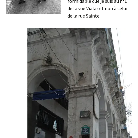
formidable que je suis au n°1
de la vue Vialar et non à celui
de la rue Sainte.