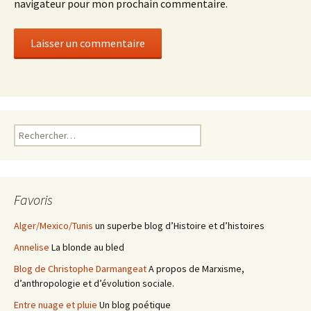
navigateur pour mon prochain commentaire.
Rechercher :
Favoris
Alger/Mexico/Tunis
un superbe blog d’Histoire et d’histoires
Annelise
La blonde au bled
Blog de Christophe Darmangeat
A propos de Marxisme,
d’anthropologie et d’évolution sociale.
Entre nuage et pluie
Un blog poétique