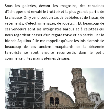
Sous les galeries, devant les magasins, des centaines
d’échoppes ont envahi le trottoir et la plus grande partie de
la chaussé. On y vend tout un tas de babioles et de tissus, de
vêtements, d’électroménager, de jouets… Et beaucoup de
ces vendeurs sont les intégristes barbus et à calottes qui
nous regardent passer d’un regard torve et en particulier la
blonde Aquilina. Elle me rappelle qu’avec les lois d’amnistie
beaucoup de ces anciens maquisards de la décennie
terroriste se sont ensuite reconvertis dans le petit
commerce… les mains pleines de sang.