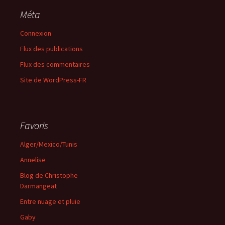
Méta
Connexion
Flux des publications
Flux des commentaires
Site de WordPress-FR
Favoris
Alger/Mexico/Tunis
Annelise
Blog de Christophe
Darmangeat
Entre nuage et pluie
Gaby