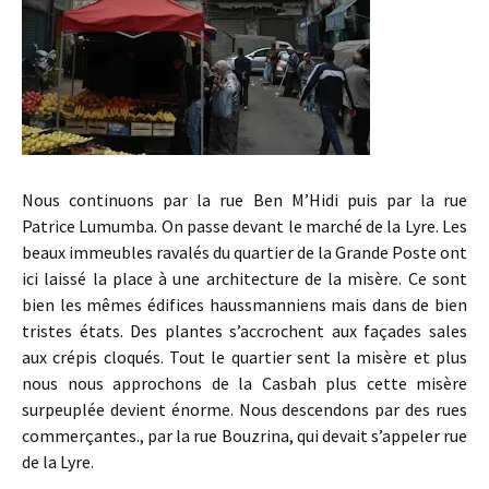
Nous continuons par la rue Ben M’Hidi puis par la rue
Patrice Lumumba. On passe devant le marché de la Lyre. Les
beaux immeubles ravalés du quartier de la Grande Poste ont
ici laissé la place à une architecture de la misère. Ce sont
bien les mêmes édifices haussmanniens mais dans de bien
tristes états. Des plantes s’accrochent aux façades sales
aux crépis cloqués. Tout le quartier sent la misère et plus
nous nous approchons de la Casbah plus cette misère
surpeuplée devient énorme. Nous descendons par des rues
commerçantes., par la rue Bouzrina, qui devait s’appeler rue
de la Lyre.