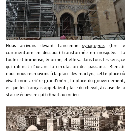
Nous arrivons devant l’ancienne
synagogue
, (lire le
commentaire en dessous) transformée en mosquée. La
foule est immense, énorme, et elle va dans tous les sens, ce
qui ralentit d’autant la circulation des passants. Bientôt
nous nous retrouvons à la place des martyrs, cette place où
vivait mon arrière grand’mère, la place du gouvernement,
et que les français appelaient place du cheval, à cause de la
statue équestre qui trônait au milieu.