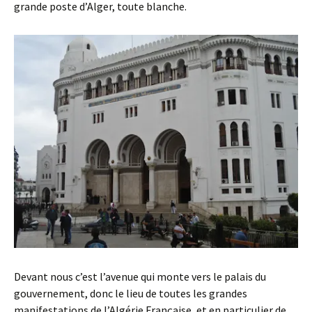
grande poste d’Alger, toute blanche.
Devant nous c’est l’avenue qui monte vers le palais du
gouvernement, donc le lieu de toutes les grandes
manifestations de l’Algérie Française, et en particulier de