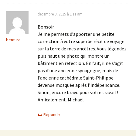
décembre 8, 2015 à 1:11 am
Bonsoir
Je me permets d’apporter une petite
benture
correction à votre superbe récit de voyage
sur la terre de mes ancêtres. Vous légendez
plus haut une photo qui montre un
bâtiment en réfection. En fait, il ne s’agit
pas d’une ancienne synagogue, mais de
l’ancienne cathédrale Saint-Philippe
devenue mosquée après l’indépendance.
Sinon, encore bravo pour votre travail !
Amicalement. Michaël
Répondre