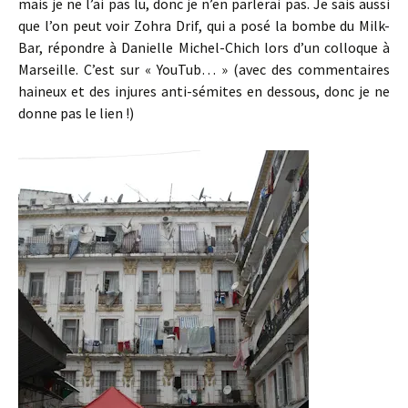
mais je ne l’ai pas lu, donc je n’en parlerai pas. Je sais aussi
que l’on peut voir Zohra Drif, qui a posé la bombe du Milk-
Bar, répondre à Danielle Michel-Chich lors d’un colloque à
Marseille. C’est sur « YouTub… » (avec des commentaires
haineux et des injures anti-sémites en dessous, donc je ne
donne pas le lien !)