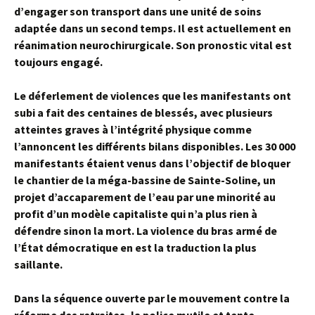
d’engager son transport dans une unité de soins
adaptée dans un second temps. Il est actuellement en
réanimation neurochirurgicale. Son pronostic vital est
toujours engagé.
Le déferlement de violences que les manifestants ont
subi a fait des centaines de blessés, avec plusieurs
atteintes graves à l’intégrité physique comme
l’annoncent les différents bilans disponibles. Les 30 000
manifestants étaient venus dans l’objectif de bloquer
le chantier de la méga-bassine de Sainte-Soline, un
projet d’accaparement de l’eau par une minorité au
profit d’un modèle capitaliste qui n’a plus rien à
défendre sinon la mort. La violence du bras armé de
l’État démocratique en est la traduction la plus
saillante.
Dans la séquence ouverte par le mouvement contre la
réforme des retraites, la police mutile et tente