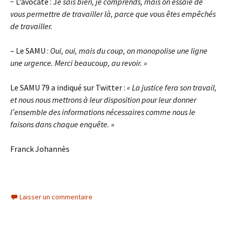
− L’avocate : J
e sais bien, je comprends, mais on essaie de
vous permettre de travailler là, parce que vous êtes empêchés
de travailler.
– Le SAMU :
Oui, oui, mais du coup, on monopolise une ligne
une urgence. Merci beaucoup, au revoir. »
Le SAMU 79 a indiqué sur Twitter :
« La justice fera son travail,
et nous nous mettrons à leur disposition pour leur donner
l’ensemble des informations nécessaires comme nous le
faisons dans chaque enquête. »
Franck Johannès
Laisser un commentaire