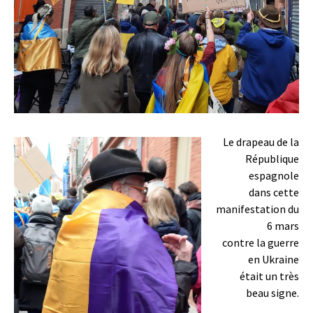
Le drapeau de la
République
espagnole
dans cette
manifestation du
6 mars
contre la guerre
en Ukraine
était un très
beau signe.