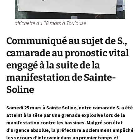
affichette du 28 mars à Toulouse
Communiqué au sujet de S.,
camarade au pronostic vital
engagé à la suite de la
manifestation de Sainte-
Soline
Samedi 25 mars à Sainte Soline, notre camarade S. a été
atteint à la tête par une grenade explosive lors de la
manifestation contre les bassines. Malgré son état
d’urgence absolue, la préfecture a sciemment empêché
les secours d’intervenir dans un premier temps et