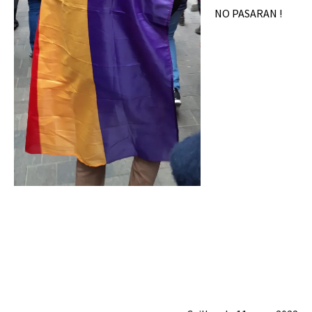
NO PASARAN !