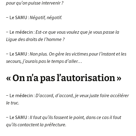
pour qu’on puisse intervenir ?
− Le SAMU :
Négatif, négatif.
− Le médecin :
Est-ce que vous voulez que je vous passe la
Ligue des droits de l’homme ?
− Le SAMU :
Non plus. On gère les victimes pour l’instant et les
secours, j’aurais pas le temps d’aller…
« On n’a pas l’autorisation »
− Le médecin :
D’accord, d’accord, je veux juste faire accélérer
le truc.
− Le SAMU :
Il faut qu’ils fassent le point, dans ce cas il faut
qu’ils contactent la préfecture.