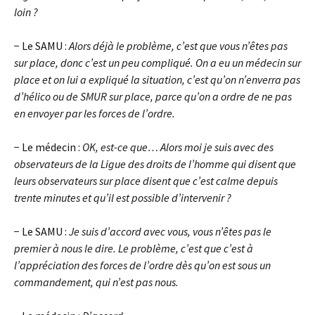
loin ?
− Le SAMU :
Alors déjà le problème, c’est que vous n’êtes pas
sur place, donc c’est un peu compliqué. On a eu un médecin sur
place et on lui a expliqué la situation, c’est qu’on n’enverra pas
d’hélico ou de SMUR sur place, parce qu’on a ordre de ne pas
en envoyer par les forces de l’ordre.
− Le médecin :
OK, est-ce que… Alors moi je suis avec des
observateurs de la Ligue des droits de l’homme qui disent que
leurs observateurs sur place disent que c’est calme depuis
trente minutes et qu’il est possible d’intervenir
?
− Le SAMU :
Je suis d’accord avec vous, vous n’êtes pas le
premier à nous le dire. Le problème, c’est que c’est à
l’appréciation des forces de l’ordre dès qu’on est sous un
commandement, qui n’est pas nous.