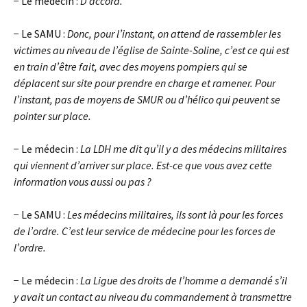
− Le médecin :
D’accord.
− Le SAMU :
Donc, pour l’instant, on attend de rassembler les
victimes au niveau de l’église de Sainte-Soline, c’est ce qui est
en train d’être fait, avec des moyens pompiers qui se
déplacent sur site pour prendre en charge et ramener. Pour
l’instant, pas de moyens de SMUR ou d’hélico qui peuvent se
pointer sur place.
− Le médecin :
La LDH me dit qu’il y a des médecins militaires
qui viennent d’arriver sur place. Est-ce que vous avez cette
information vous aussi ou pas ?
− Le SAMU :
Les médecins militaires, ils sont là pour les forces
de l’ordre. C’est leur service de médecine pour les forces de
l’ordre.
− Le médecin :
La Ligue des droits de l’homme a demandé s’il
y avait un contact au niveau du commandement à transmettre