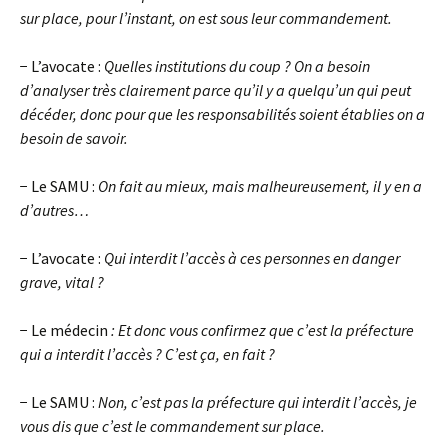
sur place, pour l’instant, on est sous leur commandement.
− L’avocate :
Quelles institutions du coup ? On a besoin
d’analyser très clairement parce qu’il y a quelqu’un qui peut
décéder, donc pour que les responsabilités soient établies on a
besoin de savoir.
− Le SAMU :
On fait au mieux, mais malheureusement, il y en a
d’autres…
− L’avocate :
Qui interdit l’accès à ces personnes en danger
grave, vital ?
− Le médecin
: Et donc vous confirmez que c’est la préfecture
qui a interdit l’accès ? C’est ça, en fait ?
− Le SAMU :
Non, c’est pas la préfecture qui interdit l’accès, je
vous dis que c’est le commandement sur place.