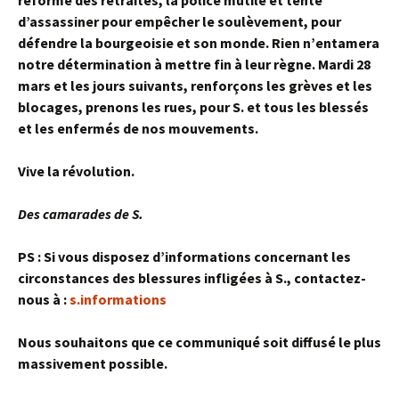
d’assassiner pour empêcher le soulèvement, pour
défendre la bourgeoisie et son monde. Rien n’entamera
notre détermination à mettre fin à leur règne. Mardi 28
mars et les jours suivants, renforçons les grèves et les
blocages, prenons les rues, pour S. et tous les blessés
et les enfermés de nos mouvements.
Vive la révolution.
Des camarades de S.
PS : Si vous disposez d’informations concernant les
circonstances des blessures infligées à S., contactez-
nous à :
s.informations
Nous souhaitons que ce communiqué soit diffusé le plus
massivement possible.