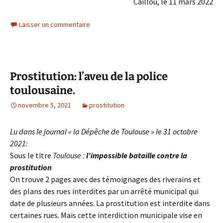
Caillou, le 11 mars 2022
Laisser un commentaire
Prostitution: l’aveu de la police
toulousaine.
novembre 5, 2021
prostitution
Lu dans le journal « la Dépêche de Toulouse » le 31 octobre
2021:
Sous le titre
Toulouse :
l’impossible bataille contre la
prostitution
On trouve 2 pages avec des témoignages des riverains et
des plans des rues interdites par un arrêté municipal qui
date de plusieurs années. La prostitution est interdite dans
certaines rues. Mais cette interdiction municipale vise en