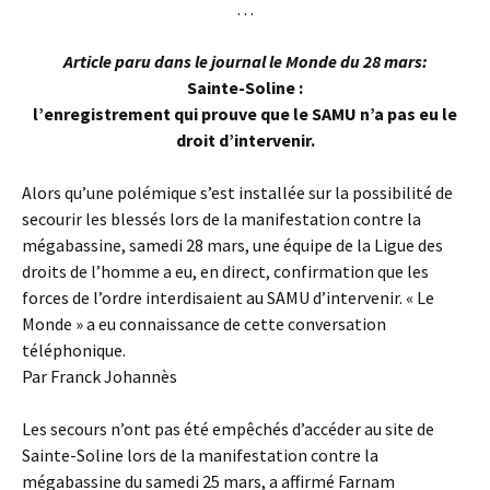
…
Article paru dans le journal le Monde du 28 mars:
Sainte-Soline :
l’enregistrement qui prouve que le SAMU n’a pas eu le
droit d’intervenir.
Alors qu’une polémique s’est installée sur la possibilité de
secourir les blessés lors de la manifestation contre la
mégabassine, samedi 28 mars, une équipe de la Ligue des
droits de l’homme a eu, en direct, confirmation que les
forces de l’ordre interdisaient au SAMU d’intervenir. « Le
Monde » a eu connaissance de cette conversation
téléphonique.
Par Franck Johannès
Les secours n’ont pas été empêchés d’accéder au site de
Sainte-Soline lors de la manifestation contre la
mégabassine du samedi 25 mars, a affirmé Farnam