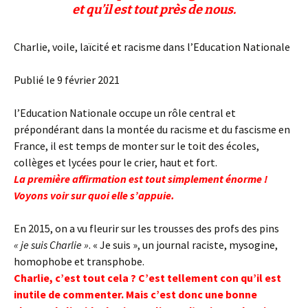
et qu’il est tout près de nous.
Charlie, voile, laïcité et racisme dans l’Education Nationale
Publié le 9 février 2021
l’Education Nationale occupe un rôle central et
prépondérant dans la montée du racisme et du fascisme en
France, il est temps de monter sur le toit des écoles,
collèges et lycées pour le crier, haut et fort.
La première affirmation est tout simplement énorme !
Voyons voir sur quoi elle s’appuie.
En 2015, on a vu fleurir sur les trousses des profs des pins
« je suis Charlie »
. « Je suis », un journal raciste, mysogine,
homophobe et transphobe.
Charlie, c’est tout cela ? C’est tellement con qu’il est
inutile de commenter. Mais c’est donc une bonne