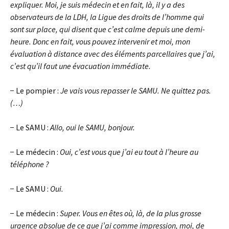
expliquer. Moi, je suis médecin et en fait, là, il y a des
observateurs de la LDH, la Ligue des droits de l’homme qui
sont sur place, qui disent que c’est calme depuis une demi-
heure. Donc en fait, vous pouvez intervenir et moi, mon
évaluation à distance avec des éléments parcellaires que j’ai,
c’est qu’il faut une évacuation immédiate.
− Le pompier :
Je vais vous repasser le SAMU. Ne quittez pas.
(…)
− Le SAMU :
Allo, oui le SAMU, bonjour.
− Le médecin :
Oui, c’est vous que j’ai eu tout à l’heure au
téléphone ?
− Le SAMU :
Oui.
− Le médecin :
Super. Vous en êtes où, là, de la plus grosse
urgence absolue de ce que j’ai comme impression, moi, de